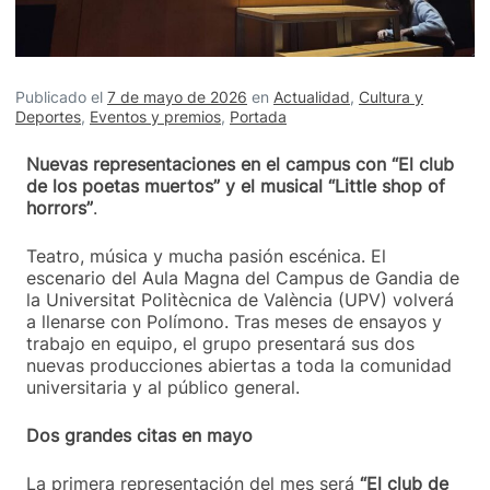
Publicado el
7 de mayo de 2026
en
Actualidad
,
Cultura y
Deportes
,
Eventos y premios
,
Portada
Nuevas representaciones en el campus con “El club
de los poetas muertos” y el musical “Little shop of
horrors”
.
Teatro, música y mucha pasión escénica. El
escenario del Aula Magna del Campus de Gandia de
la Universitat Politècnica de València (UPV) volverá
a llenarse con Polímono. Tras meses de ensayos y
trabajo en equipo, el grupo presentará sus dos
nuevas producciones abiertas a toda la comunidad
universitaria y al público general.
Dos grandes citas en mayo
La primera representación del mes será
“El club de