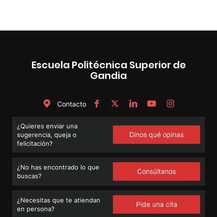
Escuela Politécnica Superior de
Gandia
Contacto
¿Quieres enviar una
Dinos qué opinas
sugerencia, queja o
felicitación?
¿No has encontrado lo que
Consúltanos
buscas?
¿Necesitas que te atiendan
Pide una cita
en persona?