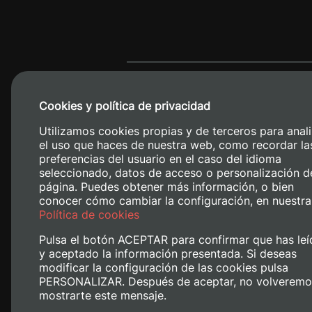
Cookies y política de privacidad
Utilizamos cookies propias y de terceros para anali
el uso que haces de nuestra web, como recordar la
preferencias del usuario en el caso del idioma
seleccionado, datos de acceso o personalización d
página. Puedes obtener más información, o bien
conocer cómo cambiar la configuración, en nuestra
Camino de V
Política de cookies
Pulsa el botón ACEPTAR para confirmar que has leí
y aceptado la información presentada. Si deseas
modificar la configuración de las cookies pulsa
PERSONALIZAR. Después de aceptar, no volveremo
mostrarte este mensaje.