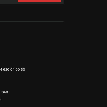
4 620 04 00 50