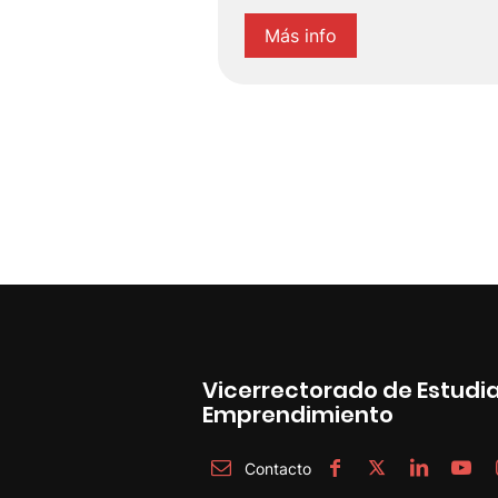
Más info
Vicerrectorado de Estudi
Emprendimiento
Contacto