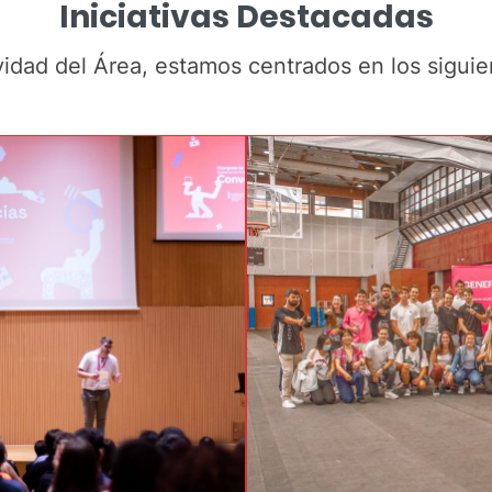
Iniciativas Destacadas
vidad del Área, estamos centrados en los siguie