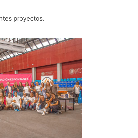
ntes proyectos.