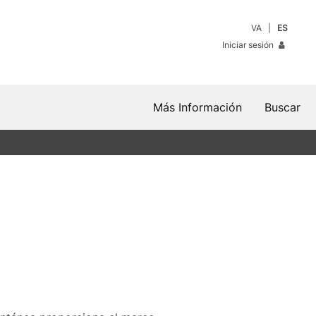
VA
ES
Iniciar sesión
Más Información
Buscar