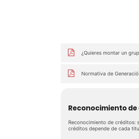
¿Quieres montar un grup
Normativa de Generació
Reconocimiento de 
Reconocimiento de créditos: s
créditos depende de cada titul