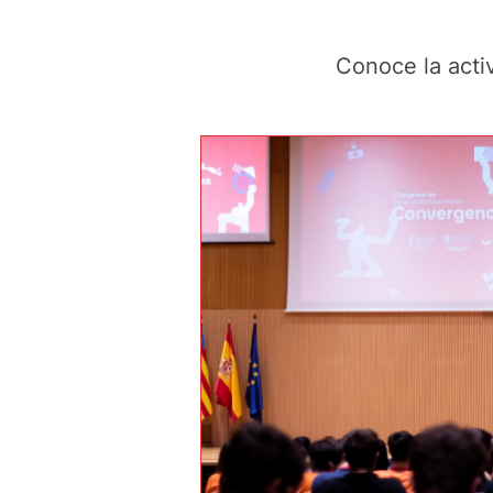
Conoce la acti