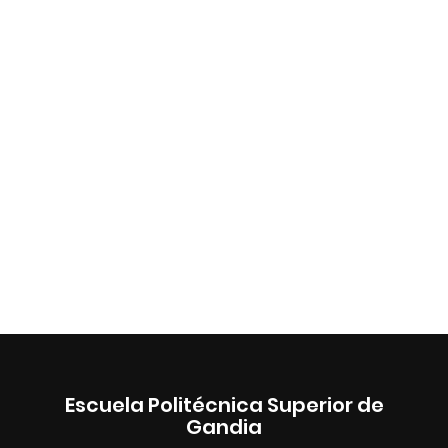
Escuela Politécnica Superior de
Gandia