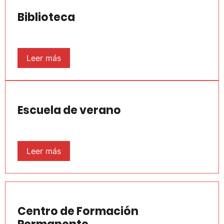
Biblioteca
Leer más
Escuela de verano
Leer más
Centro de Formación