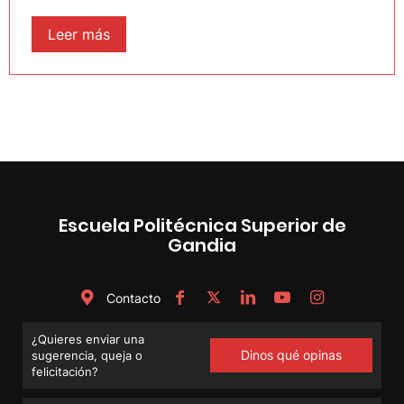
Leer más
Escuela Politécnica Superior de
Gandia
Contacto
¿Quieres enviar una
Dinos qué opinas
sugerencia, queja o
felicitación?