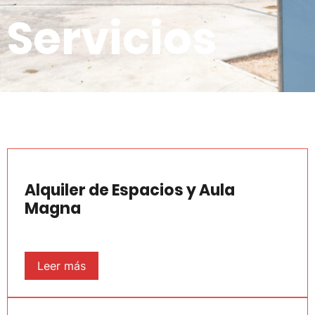
Servicios
Alquiler de Espacios y Aula
Magna
Leer más