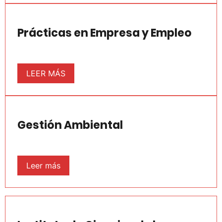
Prácticas en Empresa y Empleo
LEER MÁS
Gestión Ambiental
Leer más