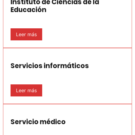
Instituto de Ciencias de la
Educación
Leer más
Servicios informáticos
Leer más
Servicio médico