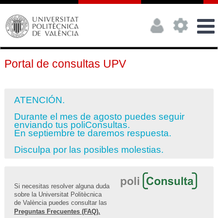
Portal de consultas UPV
ATENCIÓN.
Durante el mes de agosto puedes seguir
enviando tus poliConsultas.
En septiembre te daremos respuesta.
Disculpa por las posibles molestias.
Si necesitas resolver alguna duda
sobre la Universitat Politècnica
de València puedes consultar las
Preguntas Frecuentes (FAQ).