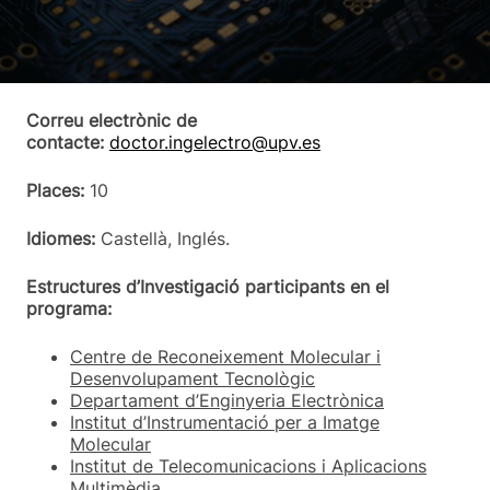
Correu electrònic de
contacte:
doctor.ingelectro@upv.es
Places:
10
Idiomes:
Castellà, Inglés.
Estructures d’Investigació participants en el
programa:
Centre de Reconeixement Molecular i
Desenvolupament Tecnològic
Departament d’Enginyeria Electrònica
Institut d’Instrumentació per a Imatge
Molecular
Institut de Telecomunicacions i Aplicacions
Multimèdia