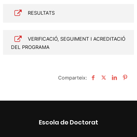
RESULTATS
VERIFICACIÓ, SEGUIMENT I ACREDITACIÓ
DEL PROGRAMA
Comparteix:
Escola de Doctorat