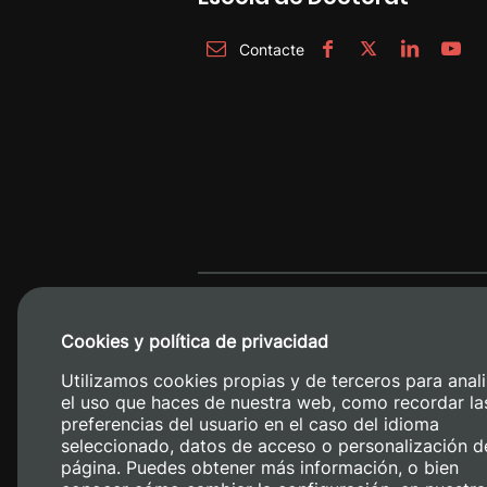
Contacte
Cookies y política de privacidad
Utilizamos cookies propias y de terceros para anali
el uso que haces de nuestra web, como recordar la
preferencias del usuario en el caso del idioma
seleccionado, datos de acceso o personalización d
página. Puedes obtener más información, o bien