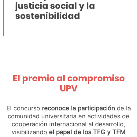
justicia social y la
sostenibilidad
El premio al compromiso
UPV
El concurso
reconoce la participación
de la
comunidad universitaria en actividades de
cooperación internacional al desarrollo,
visibilizando
el papel de los TFG y TFM