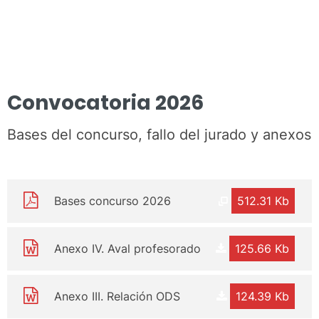
Convocatoria 2026
Bases del concurso, fallo del jurado y anexos
Bases concurso 2026
512.31 Kb
Anexo IV. Aval profesorado
125.66 Kb
Anexo III. Relación ODS
124.39 Kb