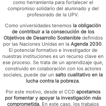
como herramienta para fortalecer el
compromiso solidario del alumnado y del
profesorado de la UPV.
Como universidades tenemos
la obligación
de contribuir a la consecución de los
Objetivos de Desarrollo Sostenible
definidos
por las Naciones Unidas en la
Agenda 2030
.
El potencial formativo e investigador de
nuestras instituciones es un recurso clave en
ese proceso. Se trata de un aprendizaje que,
construido en colaboración con los actores
sociales, puede dar un
salto cualitativo en la
lucha contra la pobreza
.
Por este motivo, desde el CCD
apostamos
por fomentar y apoyar la investigación más
comprometida.
En este caso, los trabajos