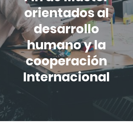
orientados al
desarrollo
humano y la
cooperación
Internacional