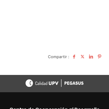
Compartir :