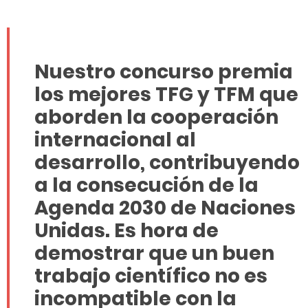
Nuestro concurso premia
los mejores TFG y TFM que
aborden la cooperación
internacional al
desarrollo, contribuyendo
a la consecución de la
Agenda 2030 de Naciones
Unidas.
Es hora de
demostrar que un buen
trabajo científico no es
incompatible con la