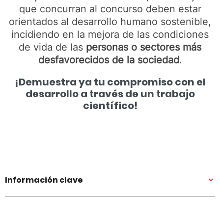
que concurran al concurso deben estar
orientados al desarrollo humano sostenible,
incidiendo en la mejora de las condiciones
de vida de las
personas o sectores más
desfavorecidos de la sociedad
.
¡Demuestra ya tu compromiso con el
desarrollo a través de un trabajo
científico!
Información clave