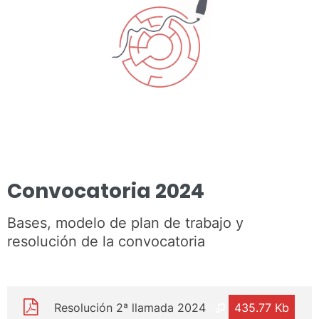
Convocatoria 2024
Bases, modelo de plan de trabajo y
resolución de la convocatoria
Resolución 2ª llamada 2024
435.77 Kb