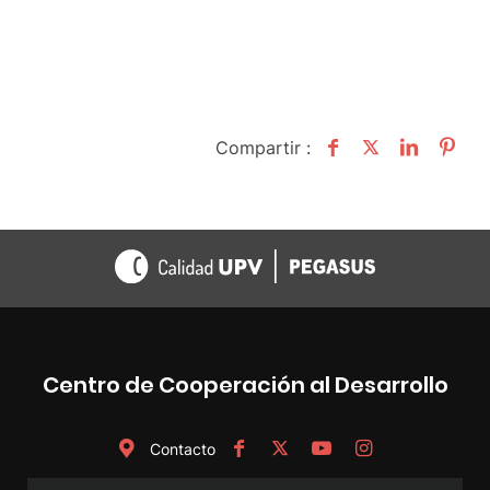
Compartir :
Centro de Cooperación al Desarrollo
Contacto