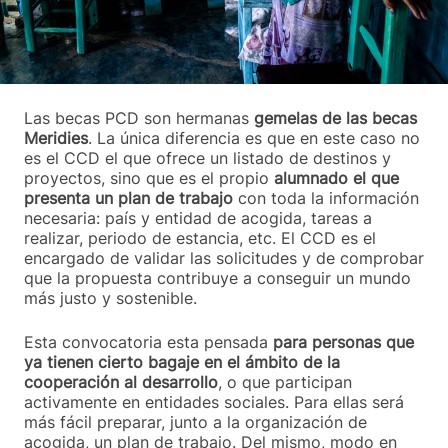
Las becas PCD son hermanas
gemelas de las becas
Meridies
. La única diferencia es que en este caso no
es el CCD el que ofrece un listado de destinos y
proyectos, sino que es el propio
alumnado el que
presenta un plan de trabajo
con toda la información
necesaria: país y entidad de acogida, tareas a
realizar, periodo de estancia, etc. El CCD es el
encargado de validar las solicitudes y de comprobar
que la propuesta contribuye a conseguir un mundo
más justo y sostenible.
Esta convocatoria esta pensada
para personas que
ya tienen cierto bagaje en el ámbito de la
cooperación al desarrollo
, o que participan
activamente en entidades sociales. Para ellas será
más fácil preparar, junto a la organización de
acogida, un plan de trabajo. Del mismo, modo en