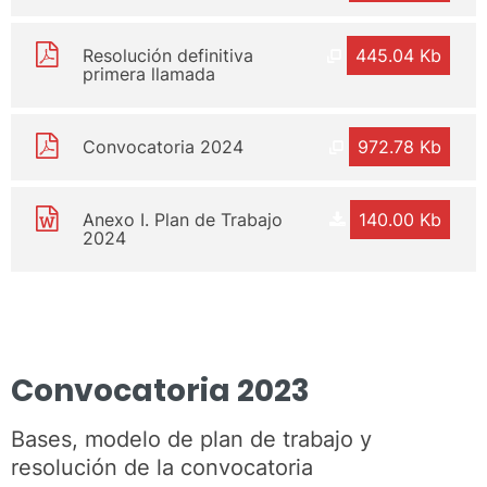
Resolución definitiva
445.04 Kb
primera llamada
Convocatoria 2024
972.78 Kb
Anexo I. Plan de Trabajo
140.00 Kb
2024
Convocatoria 2023
Bases, modelo de plan de trabajo y
resolución de la convocatoria