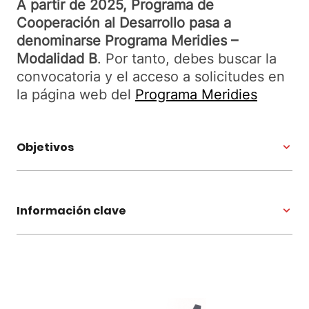
A partir de 2025, Programa de
Cooperación al Desarrollo pasa a
denominarse Programa Meridies –
Modalidad B
. Por tanto, debes buscar la
convocatoria y el acceso a solicitudes en
la página web del
Programa Meridies
Objetivos
Información clave