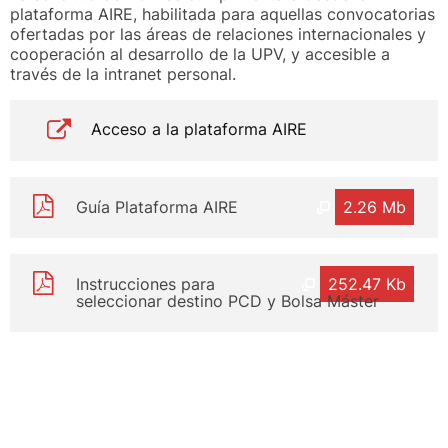
plataforma AIRE, habilitada para aquellas convocatorias
ofertadas por las áreas de relaciones internacionales y
cooperación al desarrollo de la UPV, y accesible a
través de la intranet personal.
Acceso a la plataforma AIRE
Guía Plataforma AIRE
2.26 Mb
Instrucciones para
252.47 Kb
seleccionar destino PCD y Bolsa Máster