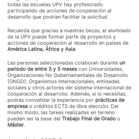
todas las escuelas UPV hay profesorado
participando de acciones de cooperación al
desarrollo que podrían facilitar la solicitud.
Recuerda que gracias a nuestras becas, el alumnado
de la UPV puede formar parte de proyectos y
acciones de cooperación al desarrollo en países de
América Latina, África y Asia
.
Las personas seleccionadas colaboran durante
un
periodo de entre 3 y 5 meses
con Universidades,
Organizaciones No Gubernamentales de Desarrollo
(ONGD), Organismos Internacionales, entidades
sociales y otros actores del sistema internacional de
cooperación al desarrollo. Además, si lo necesitas,
podrás convalidar la experiencia por
prácticas de
empresa
o créditos ECTS de libre elección. Del
mismo modo, las tareas realizadas en terreno
pueden ser la base del
Trabajo Final de Grado
o
Máster
.