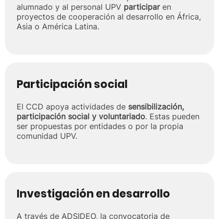
alumnado y al personal UPV
participar
en
proyectos de cooperación al desarrollo en África,
Asia o América Latina.
Participación social
El CCD apoya actividades de
sensibilización,
participación social y voluntariado
. Estas pueden
ser propuestas por entidades o por la propia
comunidad UPV.
Investigación en desarrollo
A través de ADSIDEO, la convocatoria de