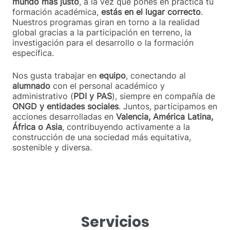
mundo más justo
, a la vez que pones en práctica tu
formación académica,
estás en el lugar correcto
.
Nuestros programas giran en torno a la realidad
global gracias a la participación en terreno, la
investigación para el desarrollo o la formación
específica.
Nos gusta trabajar en
equipo
, conectando al
alumnado
con el personal académico y
administrativo (
PDI y PAS
), siempre en compañía de
ONGD y entidades sociales
. Juntos, participamos en
acciones desarrolladas en
Valencia,
América Latina,
África o Asia
, contribuyendo activamente a la
construcción de una sociedad más equitativa,
sostenible y diversa.
Servicios