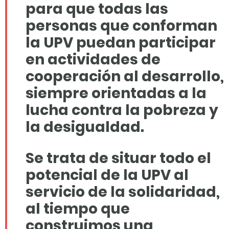
para que todas las
personas que conforman
la UPV puedan participar
en actividades de
cooperación al desarrollo,
siempre orientadas a la
lucha contra la pobreza
y
la desigualdad.
Se trata de situar todo el
potencial de la UPV al
servicio de la solidaridad,
al tiempo que
construimos una