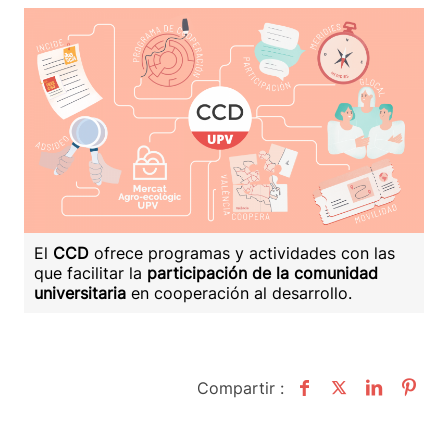
El
CCD
ofrece programas y actividades con las
que facilitar la
participación de la comunidad
universitaria
en cooperación al desarrollo.
Compartir :