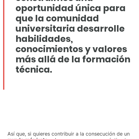
oportunidad única para
que la comunidad
universitaria desarrolle
habilidades,
conocimientos y valores
más allá de la formación
técnica.
Así que, si quieres contribuir a la consecución de un