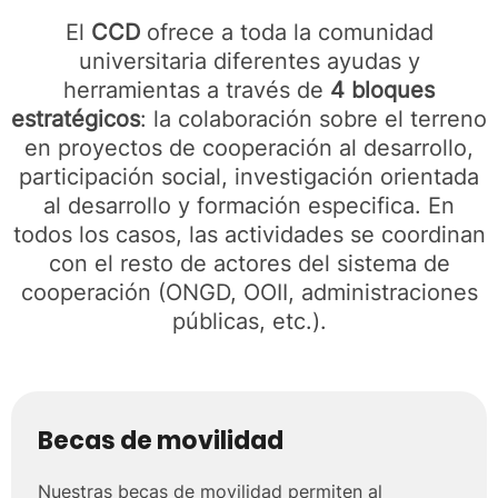
El
CCD
ofrece a toda la comunidad
universitaria diferentes ayudas y
herramientas a través de
4 bloques
estratégicos
: la colaboración sobre el terreno
en proyectos de cooperación al desarrollo,
participación social, investigación orientada
al desarrollo y formación especifica. En
todos los casos, las actividades se coordinan
con el resto de actores del sistema de
cooperación (ONGD, OOII, administraciones
públicas, etc.).
Becas de movilidad
Nuestras becas de movilidad permiten al