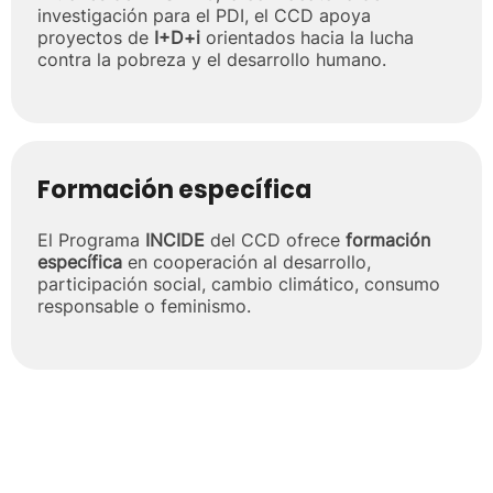
investigación para el PDI, el CCD apoya
proyectos de
I+D+i
orientados hacia la lucha
contra la pobreza y el desarrollo humano.
Formación específica
El Programa
INCIDE
del CCD ofrece
formación
específica
en cooperación al desarrollo,
participación social, cambio climático, consumo
responsable o feminismo.