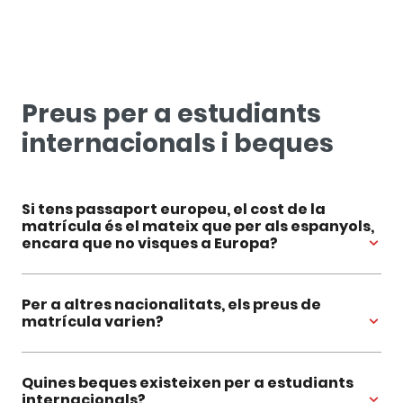
Preus per a estudiants
internacionals i beques
Si tens passaport europeu, el cost de la
matrícula és el mateix que per als espanyols,
encara que no visques a Europa?
Per a altres nacionalitats, els preus de
matrícula varien?
Quines beques existeixen per a estudiants
internacionals?