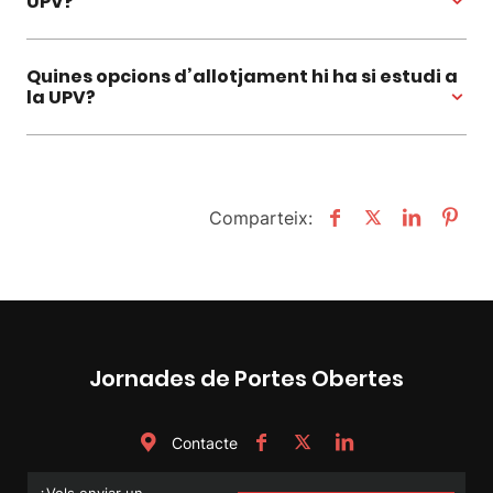
UPV?
Quines opcions d’allotjament hi ha si estudi a
la UPV?
Comparteix:
Jornades de Portes Obertes
Contacte