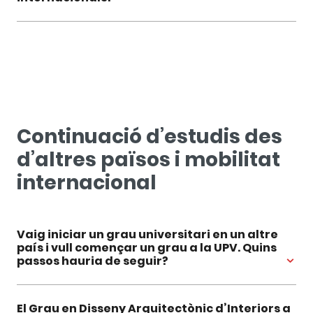
Continuació d’estudis des
d’altres països i mobilitat
internacional
Vaig iniciar un grau universitari en un altre
país i vull començar un grau a la UPV. Quins
passos hauria de seguir?
El Grau en Disseny Arquitectònic d’Interiors a