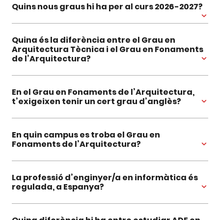
Quins nous graus hi ha per al curs 2026-2027?
Quina és la diferència entre el Grau en
Arquitectura Tècnica i el Grau en Fonaments
de l’Arquitectura?
En el Grau en Fonaments de l’Arquitectura,
t’exigeixen tenir un cert grau d’anglès?
En quin campus es troba el Grau en
Fonaments de l’Arquitectura?
La professió d’enginyer/a en informàtica és
regulada, a Espanya?