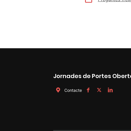
Jornades de Portes Obert
Contacte