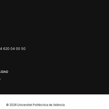
4 620 04 00 50
© 2026
Universitat Politècnica de València