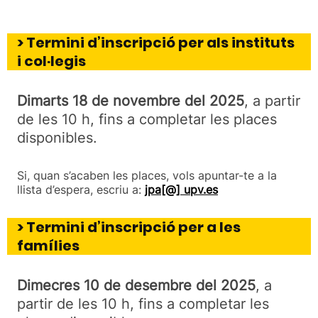
> Termini d’inscripció per als instituts
i col·legis
Dimarts 18 de novembre del 2025
, a partir
de les 10 h, fins a completar les places
disponibles.
Si, quan s’acaben les places, vols apuntar-te a la
llista d’espera, escriu a:
jpa[@] upv.es
> Termini d’inscripció per a les
famílies
Dimecres 10 de desembre del 2025
, a
partir de les 10 h, fins a completar les