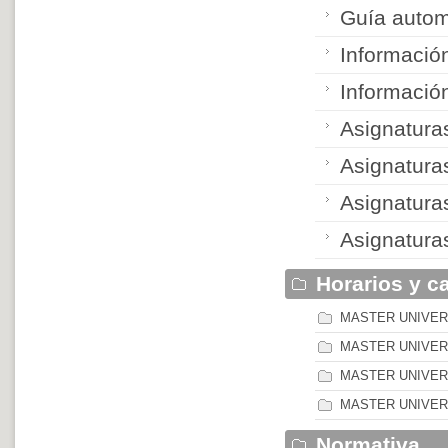
Guía autom
Informació
Información
Asignatur
Asignatur
Asignatur
Asignatur
Horarios y c
MASTER UNIVER
MASTER UNIVER
MASTER UNIVERS
MASTER UNIVER
Normativa