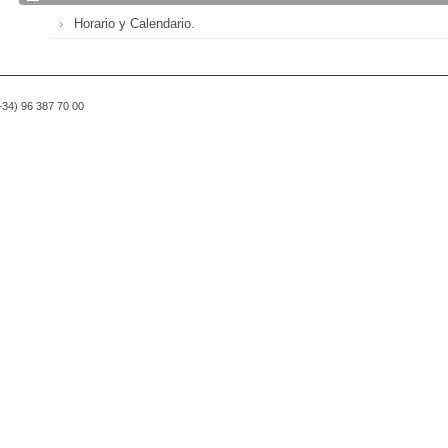
Horario y Calendario.
(+34) 96 387 70 00