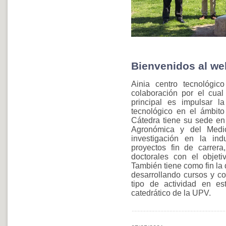
Bienvenidos al web
Ainia centro tecnológi
colaboración por el cual
principal es impulsar la
tecnológico en el ámbito 
Cátedra tiene su sede en
Agronómica y del Medio
investigación en la ind
proyectos fin de carrera
doctorales con el objetiv
También tiene como fin la 
desarrollando cursos y co
tipo de actividad en es
catedrático de la UPV.