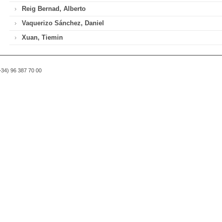
Reig Bernad, Alberto
Vaquerizo Sánchez, Daniel
Xuan, Tiemin
(+34) 96 387 70 00