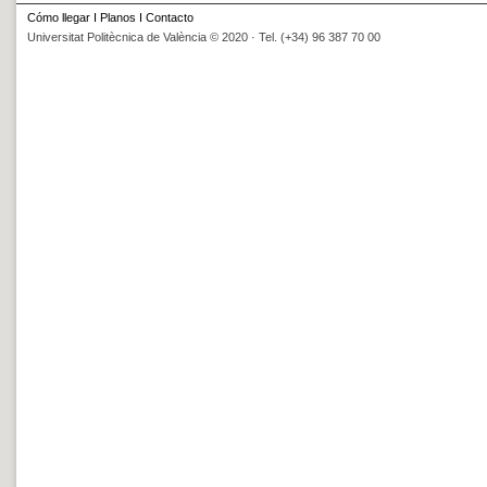
Cómo llegar
I
Planos
I
Contacto
Universitat Politècnica de València © 2020 · Tel. (+34) 96 387 70 00