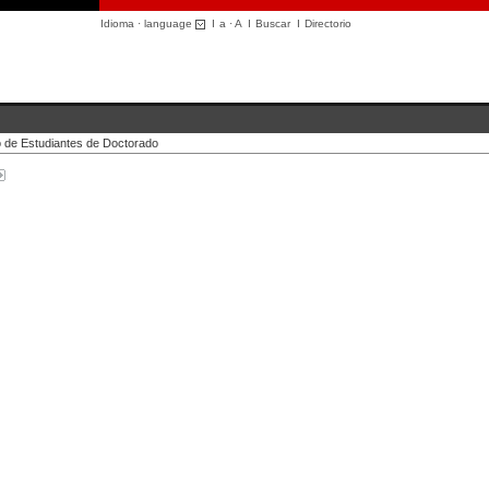
Idioma · language
I
a
·
A
I
Buscar
I
Directorio
 de Estudiantes de Doctorado