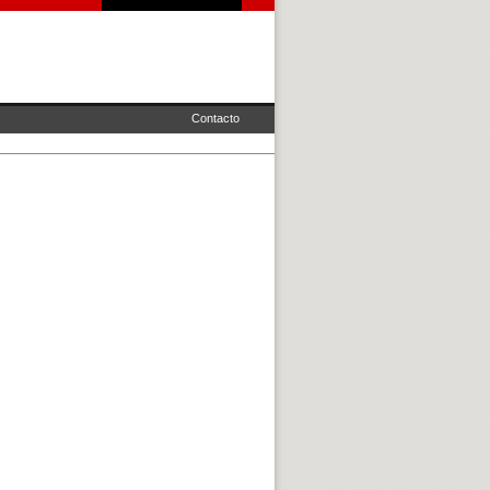
Contacto