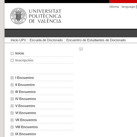
Idioma · language
Inicio UPV
::
Escuela de Doctorado
::
Encuentro de Estudiantes de Doctorado
Inicio
Inscripción
I Encuentro
II Encuentro
III Encuentro
IV Encuentro
V Encuentro
VI Encuentro
VII Encuentro
VIII Encuentro
IX Encuentro