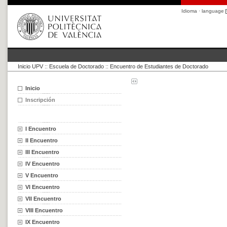
Idioma · language
Inicio UPV
::
Escuela de Doctorado
::
Encuentro de Estudiantes de Doctorado
Inicio
Inscripción
I Encuentro
II Encuentro
III Encuentro
IV Encuentro
V Encuentro
VI Encuentro
VII Encuentro
VIII Encuentro
IX Encuentro