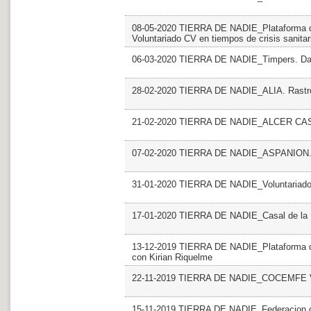
08-05-2020 TIERRA DE NADIE_Plataforma del
Voluntariado CV en tiempos de crisis sanitar
06-03-2020 TIERRA DE NADIE_Timpers. Da
28-02-2020 TIERRA DE NADIE_ALIA. Rastro 
21-02-2020 TIERRA DE NADIE_ALCER CAST
07-02-2020 TIERRA DE NADIE_ASPANION.
31-01-2020 TIERRA DE NADIE_Voluntariado. 
17-01-2020 TIERRA DE NADIE_Casal de la 
13-12-2019 TIERRA DE NADIE_Plataforma del
con Kirian Riquelme
22-11-2019 TIERRA DE NADIE_COCEMFE Val
15-11-2019 TIERRA DE NADIE_Federacion de 