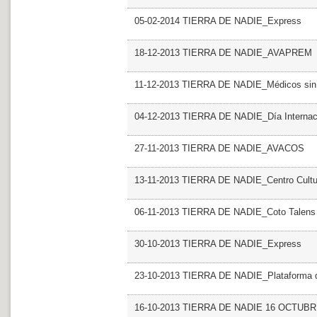
05-02-2014 TIERRA DE NADIE_Express
18-12-2013 TIERRA DE NADIE_AVAPREM
11-12-2013 TIERRA DE NADIE_Médicos sin 
04-12-2013 TIERRA DE NADIE_Día Internacio
27-11-2013 TIERRA DE NADIE_AVACOS
13-11-2013 TIERRA DE NADIE_Centro Cultur
06-11-2013 TIERRA DE NADIE_Coto Talens
30-10-2013 TIERRA DE NADIE_Express
23-10-2013 TIERRA DE NADIE_Plataforma del
16-10-2013 TIERRA DE NADIE 16 OCTUBR