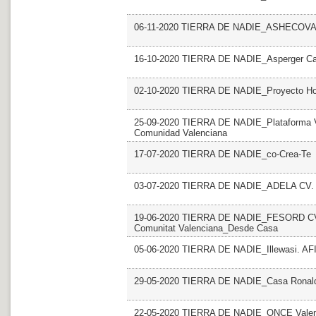
06-11-2020 TIERRA DE NADIE_ASHECOVA.
16-10-2020 TIERRA DE NADIE_Asperger Cast
02-10-2020 TIERRA DE NADIE_Proyecto Hom
25-09-2020 TIERRA DE NADIE_Plataforma Vol
Comunidad Valenciana
17-07-2020 TIERRA DE NADIE_co-Crea-Te
03-07-2020 TIERRA DE NADIE_ADELA CV. F
19-06-2020 TIERRA DE NADIE_FESORD CV. F
Comunitat Valenciana_Desde Casa
05-06-2020 TIERRA DE NADIE_Illewasi. AF
29-05-2020 TIERRA DE NADIE_Casa Ronald
22-05-2020 TIERRA DE NADIE_ONCE Valenc