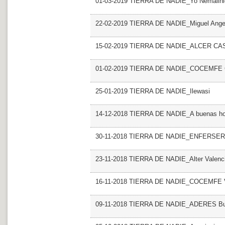
01-03-2019 TIERRA DE NADIE_Yo Nemalini
22-02-2019 TIERRA DE NADIE_Miguel Angel 
15-02-2019 TIERRA DE NADIE_ALCER CA
01-02-2019 TIERRA DE NADIE_COCEMFE C
25-01-2019 TIERRA DE NADIE_Ilewasi
14-12-2018 TIERRA DE NADIE_A buenas ho
30-11-2018 TIERRA DE NADIE_ENFERSER
23-11-2018 TIERRA DE NADIE_Alter Valenc
16-11-2018 TIERRA DE NADIE_COCEMFE V
09-11-2018 TIERRA DE NADIE_ADERES Burja