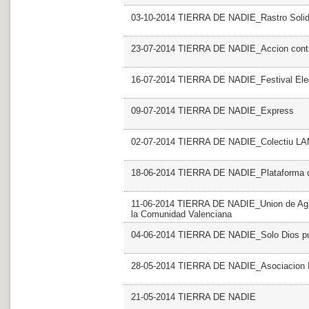
03-10-2014 TIERRA DE NADIE_Rastro Solid
23-07-2014 TIERRA DE NADIE_Accion contr
16-07-2014 TIERRA DE NADIE_Festival Elec
09-07-2014 TIERRA DE NADIE_Express
02-07-2014 TIERRA DE NADIE_Colectiu 
18-06-2014 TIERRA DE NADIE_Plataforma del
11-06-2014 TIERRA DE NADIE_Union de Agru
la Comunidad Valenciana
04-06-2014 TIERRA DE NADIE_Solo Dios p
28-05-2014 TIERRA DE NADIE_Asociacion I
21-05-2014 TIERRA DE NADIE