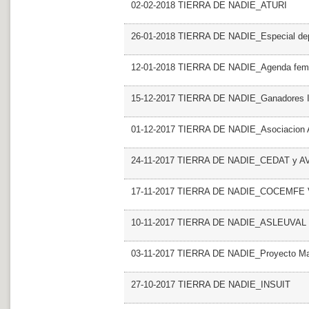
02-02-2018 TIERRA DE NADIE_ATURI
26-01-2018 TIERRA DE NADIE_Especial dep
12-01-2018 TIERRA DE NADIE_Agenda femi
15-12-2017 TIERRA DE NADIE_Ganadores II 
01-12-2017 TIERRA DE NADIE_Asociacion 
24-11-2017 TIERRA DE NADIE_CEDAT y 
17-11-2017 TIERRA DE NADIE_COCEMFE V
10-11-2017 TIERRA DE NADIE_ASLEUVAL
03-11-2017 TIERRA DE NADIE_Proyecto M
27-10-2017 TIERRA DE NADIE_INSUIT