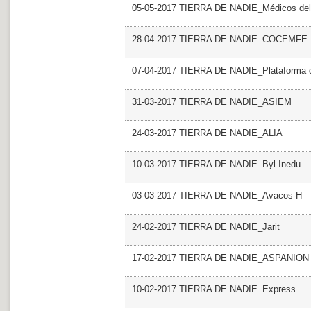
05-05-2017 TIERRA DE NADIE_Médicos de
28-04-2017 TIERRA DE NADIE_COCEMFE
07-04-2017 TIERRA DE NADIE_Plataforma de
31-03-2017 TIERRA DE NADIE_ASIEM
24-03-2017 TIERRA DE NADIE_ALIA
10-03-2017 TIERRA DE NADIE_Byl Inedu
03-03-2017 TIERRA DE NADIE_Avacos-H
24-02-2017 TIERRA DE NADIE_Jarit
17-02-2017 TIERRA DE NADIE_ASPANION
10-02-2017 TIERRA DE NADIE_Express