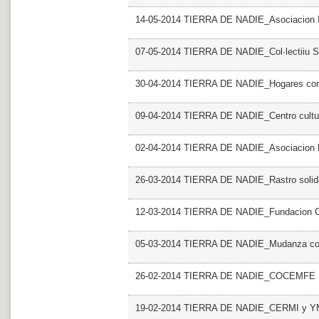
14-05-2014 TIERRA DE NADIE_Asociacion
07-05-2014 TIERRA DE NADIE_Col·lectiiu S
30-04-2014 TIERRA DE NADIE_Hogares com
09-04-2014 TIERRA DE NADIE_Centro cultura
02-04-2014 TIERRA DE NADIE_Asociacion Mu
26-03-2014 TIERRA DE NADIE_Rastro solid
12-03-2014 TIERRA DE NADIE_Fundacion C
05-03-2014 TIERRA DE NADIE_Mudanza con 
26-02-2014 TIERRA DE NADIE_COCEMFE
19-02-2014 TIERRA DE NADIE_CERMI y 