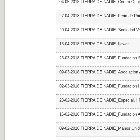
04-05-2018 TIERRA DE NADIE_Centro Ocupa
27-04-2018 TIERRA DE NADIE_Feria de Pr
20-04-2018 TIERRA DE NADIE_Sociedad Vale
13-04-2018 TIERRA DE NADIE_Ilewasi
23-03-2018 TIERRA DE NADIE_Fundacion S
09-03-2018 TIERRA DE NADIE_Asociacion 
02-03-2018 TIERRA DE NADIE_Fundacion Ini
23-02-2018 TIERRA DE NADIE_Especial. I For
16-02-2018 TIERRA DE NADIE_Fundacion
09-02-2018 TIERRA DE NADIE_Manos Unid