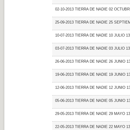
02-10-2013 TIERRA DE NADIE 02 OCTUBR
25-09-2013 TIERRA DE NADIE 25 SEPTIE
10-07-2013 TIERRA DE NADIE 10 JULIO 13
03-07-2013 TIERRA DE NADIE 03 JULIO 13
26-06-2013 TIERRA DE NADIE 26 JUNIO 1
19-06-2013 TIERRA DE NADIE 19 JUNIO 1
12-06-2013 TIERRA DE NADIE 12 JUNIO 1
05-06-2013 TIERRA DE NADIE 05 JUNIO 1
29-05-2013 TIERRA DE NADIE 29 MAYO 1
22-05-2013 TIERRA DE NADIE 22 MAYO 1