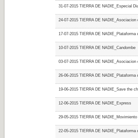
31-07-2015 TIERRA DE NADIE_Especial Dia I
24-07-2015 TIERRA DE NADIE_Asociacion de
17-07-2015 TIERRA DE NADIE_Plataforma d
10-07-2015 TIERRA DE NADIE_Candombe
03-07-2015 TIERRA DE NADIE_Asociacion d
26-06-2015 TIERRA DE NADIE_Plataforma de
19-06-2015 TIERRA DE NADIE_Save the chi
12-06-2015 TIERRA DE NADIE_Express
29-05-2015 TIERRA DE NADIE_Movimiento co
22-05-2015 TIERRA DE NADIE_Plataforma de