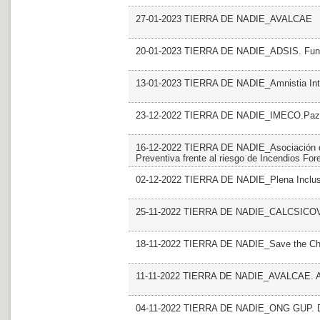
27-01-2023 TIERRA DE NADIE_AVALCAE
20-01-2023 TIERRA DE NADIE_ADSIS. Fundac
13-01-2023 TIERRA DE NADIE_Amnistia Inte
23-12-2022 TIERRA DE NADIE_IMECO.Paz y
16-12-2022 TIERRA DE NADIE_Asociación de
Preventiva frente al riesgo de Incendios For
02-12-2022 TIERRA DE NADIE_Plena Inclusi
25-11-2022 TIERRA DE NADIE_CALCSICOVA.
18-11-2022 TIERRA DE NADIE_Save the Chi
11-11-2022 TIERRA DE NADIE_AVALCAE. A
04-11-2022 TIERRA DE NADIE_ONG GUP. De