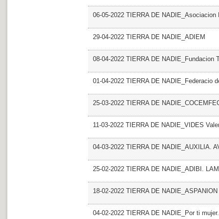
06-05-2022 TIERRA DE NADIE_Asociacion P
29-04-2022 TIERRA DE NADIE_ADIEM
08-04-2022 TIERRA DE NADIE_Fundacion T
01-04-2022 TIERRA DE NADIE_Federacio de 
25-03-2022 TIERRA DE NADIE_COCEMFECV.
11-03-2022 TIERRA DE NADIE_VIDES Vale
04-03-2022 TIERRA DE NADIE_AUXILIA. 
25-02-2022 TIERRA DE NADIE_ADIBI. LA
18-02-2022 TIERRA DE NADIE_ASPANION
04-02-2022 TIERRA DE NADIE_Por ti mujer. 