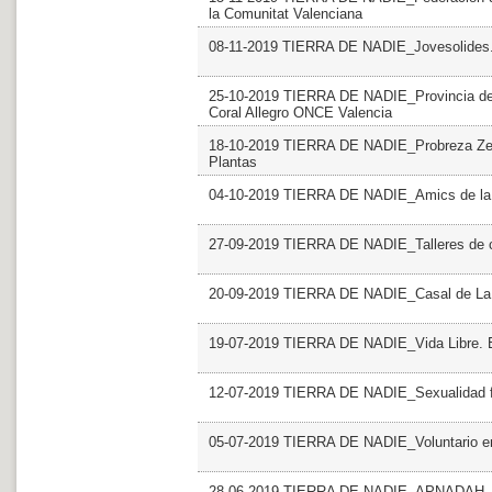
la Comunitat Valenciana
08-11-2019 TIERRA DE NADIE_Jovesolides
25-10-2019 TIERRA DE NADIE_Provincia de Va
Coral Allegro ONCE Valencia
18-10-2019 TIERRA DE NADIE_Probreza Zero
Plantas
04-10-2019 TIERRA DE NADIE_Amics de la
27-09-2019 TIERRA DE NADIE_Talleres de 
20-09-2019 TIERRA DE NADIE_Casal de La 
19-07-2019 TIERRA DE NADIE_Vida Libre
12-07-2019 TIERRA DE NADIE_Sexualidad f
05-07-2019 TIERRA DE NADIE_Voluntario en
28-06-2019 TIERRA DE NADIE_APNADAH. Fun