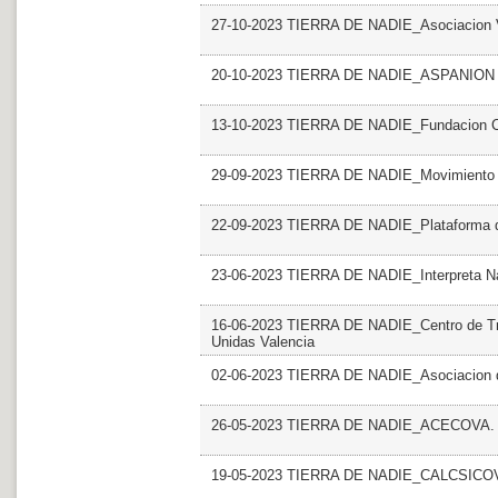
27-10-2023 TIERRA DE NADIE_Asociacion V
20-10-2023 TIERRA DE NADIE_ASPANION
13-10-2023 TIERRA DE NADIE_Fundacion C
29-09-2023 TIERRA DE NADIE_Movimiento co
22-09-2023 TIERRA DE NADIE_Plataforma de
23-06-2023 TIERRA DE NADIE_Interpreta Na
16-06-2023 TIERRA DE NADIE_Centro de Tr
Unidas Valencia
02-06-2023 TIERRA DE NADIE_Asociacion de 
26-05-2023 TIERRA DE NADIE_ACECOVA
19-05-2023 TIERRA DE NADIE_CALCSICOV