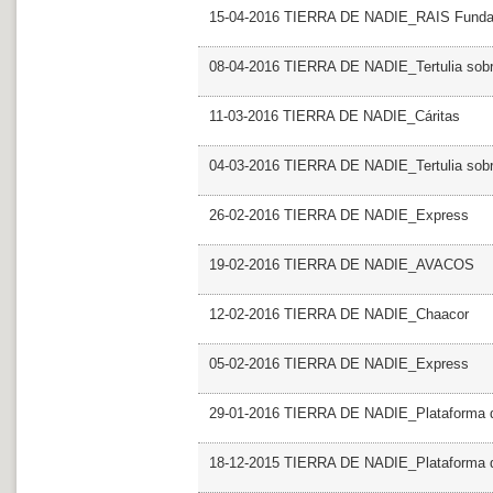
15-04-2016 TIERRA DE NADIE_RAIS Funda
08-04-2016 TIERRA DE NADIE_Tertulia sobre
11-03-2016 TIERRA DE NADIE_Cáritas
04-03-2016 TIERRA DE NADIE_Tertulia sobre
26-02-2016 TIERRA DE NADIE_Express
19-02-2016 TIERRA DE NADIE_AVACOS
12-02-2016 TIERRA DE NADIE_Chaacor
05-02-2016 TIERRA DE NADIE_Express
29-01-2016 TIERRA DE NADIE_Plataforma de
18-12-2015 TIERRA DE NADIE_Plataforma de