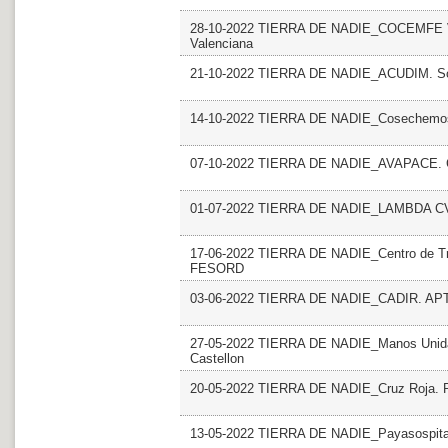
28-10-2022 TIERRA DE NADIE_COCEMFE Vale
Valenciana
21-10-2022 TIERRA DE NADIE_ACUDIM. S
14-10-2022 TIERRA DE NADIE_Cosechemos 
07-10-2022 TIERRA DE NADIE_AVAPACE. 
01-07-2022 TIERRA DE NADIE_LAMBDA C
17-06-2022 TIERRA DE NADIE_Centro de Tra
FESORD
03-06-2022 TIERRA DE NADIE_CADIR. AP
27-05-2022 TIERRA DE NADIE_Manos Unidas 
Castellon
20-05-2022 TIERRA DE NADIE_Cruz Roja. Pla
13-05-2022 TIERRA DE NADIE_Payasospita