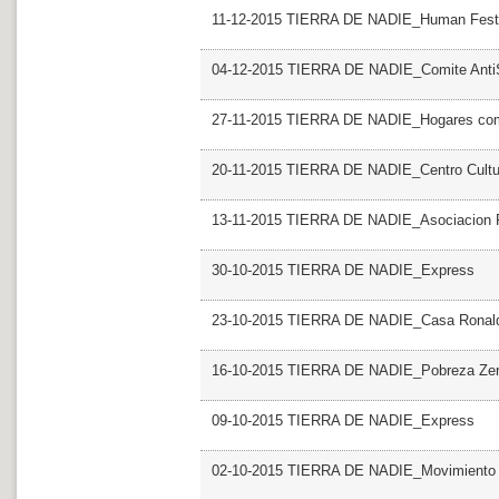
11-12-2015 TIERRA DE NADIE_Human Fest
04-12-2015 TIERRA DE NADIE_Comite AntiS
27-11-2015 TIERRA DE NADIE_Hogares com
20-11-2015 TIERRA DE NADIE_Centro Cultur
13-11-2015 TIERRA DE NADIE_Asociacion Po
30-10-2015 TIERRA DE NADIE_Express
23-10-2015 TIERRA DE NADIE_Casa Ronal
16-10-2015 TIERRA DE NADIE_Pobreza Ze
09-10-2015 TIERRA DE NADIE_Express
02-10-2015 TIERRA DE NADIE_Movimiento co