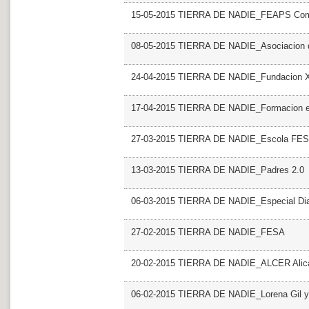
15-05-2015 TIERRA DE NADIE_FEAPS Comu
08-05-2015 TIERRA DE NADIE_Asociacion d
24-04-2015 TIERRA DE NADIE_Fundacion
17-04-2015 TIERRA DE NADIE_Formacion e
27-03-2015 TIERRA DE NADIE_Escola FE
13-03-2015 TIERRA DE NADIE_Padres 2.0
06-03-2015 TIERRA DE NADIE_Especial Dia I
27-02-2015 TIERRA DE NADIE_FESA
20-02-2015 TIERRA DE NADIE_ALCER Alic
06-02-2015 TIERRA DE NADIE_Lorena Gil y s