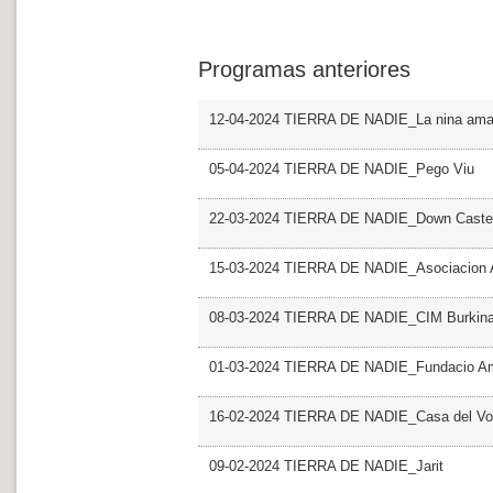
Programas anteriores
12-04-2024 TIERRA DE NADIE_La nina amar
05-04-2024 TIERRA DE NADIE_Pego Viu
22-03-2024 TIERRA DE NADIE_Down Castel
15-03-2024 TIERRA DE NADIE_Asociacio
08-03-2024 TIERRA DE NADIE_CIM Burkin
01-03-2024 TIERRA DE NADIE_Fundacio Ami
16-02-2024 TIERRA DE NADIE_Casa del Vol
09-02-2024 TIERRA DE NADIE_Jarit