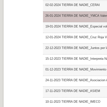
02-02-2024 TIERRA DE NADIE_CERAI
26-01-2024 TIERRA DE NADIE_YMCA Valen
19-01-2024 TIERRA DE NADIE_Especial vol
12-01-2024 TIERRA DE NADIE_Cruz Roja V
22-12-2023 TIERRA DE NADIE_Juntos por l
15-12-2023 TIERRA DE NADIE_Interpreta N
01-12-2023 TIERRA DE NADIE_Movimiento co
24-11-2023 TIERRA DE NADIE_Asociacion 
17-11-2023 TIERRA DE NADIE_ASIEM
10-11-2023 TIERRA DE NADIE_IMECO