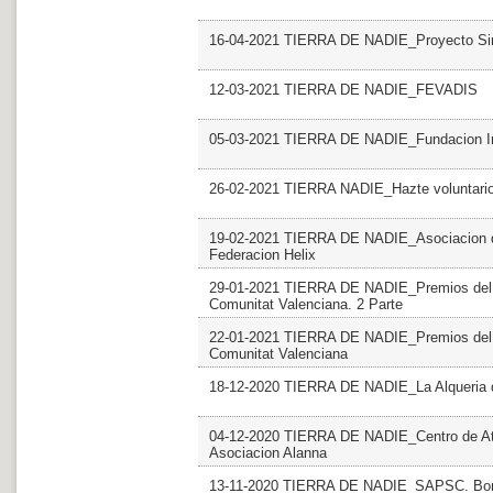
16-04-2021 TIERRA DE NADIE_Proyecto Sin 
12-03-2021 TIERRA DE NADIE_FEVADIS
05-03-2021 TIERRA DE NADIE_Fundacion Ini
26-02-2021 TIERRA NADIE_Hazte voluntari
19-02-2021 TIERRA DE NADIE_Asociacion de
Federacion Helix
29-01-2021 TIERRA DE NADIE_Premios del Vol
Comunitat Valenciana. 2 Parte
22-01-2021 TIERRA DE NADIE_Premios del Vol
Comunitat Valenciana
18-12-2020 TIERRA DE NADIE_La Alqueria 
04-12-2020 TIERRA DE NADIE_Centro de Aten
Asociacion Alanna
13-11-2020 TIERRA DE NADIE_SAPSC. Bo