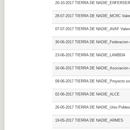
20-10-2017 TIERRA DE NADIE_ENFERSE
28-07-2017 TIERRA DE NADIE_MCRC Vale
07-07-2017 TIERRA DE NADIE_AVAF Valen
30-06-2017 TIERRA DE NADIE_Federacion de
23-06-2017 TIERRA DE NADIE_LAMBDA
16-06-2017 TIERRA DE NADIE_Asociacion de
09-06-2017 TIERRA DE NADIE_Proyecto soli
02-06-2017 TIERRA DE NADIE_ALCE
26-05-2017 TIERRA DE NADIE_Unio Pobles 
19-05-2017 TIERRA DE NADIE_ARMES