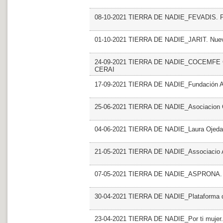
08-10-2021 TIERRA DE NADIE_FEVADIS.
01-10-2021 TIERRA DE NADIE_JARIT. Nuevo
24-09-2021 TIERRA DE NADIE_COCEMFE Cast
CERAI
17-09-2021 TIERRA DE NADIE_Fundación A
25-06-2021 TIERRA DE NADIE_Asociacion 
04-06-2021 TIERRA DE NADIE_Laura Ojeda
21-05-2021 TIERRA DE NADIE_Associacio
07-05-2021 TIERRA DE NADIE_ASPRONA
30-04-2021 TIERRA DE NADIE_Plataforma del
23-04-2021 TIERRA DE NADIE_Por ti muje