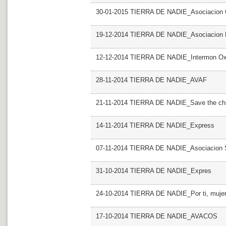
30-01-2015 TIERRA DE NADIE_Asociacion 
19-12-2014 TIERRA DE NADIE_Asociacion 
12-12-2014 TIERRA DE NADIE_Intermon Ox
28-11-2014 TIERRA DE NADIE_AVAF
21-11-2014 TIERRA DE NADIE_Save the chi
14-11-2014 TIERRA DE NADIE_Express
07-11-2014 TIERRA DE NADIE_Asociacion S
31-10-2014 TIERRA DE NADIE_Expres
24-10-2014 TIERRA DE NADIE_Por ti, muje
17-10-2014 TIERRA DE NADIE_AVACOS