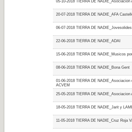
05-10-2018 TIERRA DE NADIE_Asociacion 
20-07-2018 TIERRA DE NADIE_AFA Castello 
06-07-2018 TIERRA DE NADIE_Jovesolides
22-06-2018 TIERRA DE NADIE_ADAI
15-06-2018 TIERRA DE NADIE_Musicos por 
08-06-2018 TIERRA DE NADIE_Bona Gent
01-06-2018 TIERRA DE NADIE_Asociacion de
ACVEM
25-05-2018 TIERRA DE NADIE_Asociacion Art
18-05-2018 TIERRA DE NADIE_Jarit y LA
11-05-2018 TIERRA DE NADIE_Cruz Roja Va