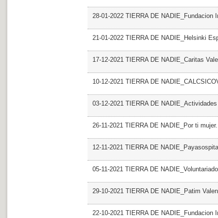
28-01-2022 TIERRA DE NADIE_Fundacion Inic
21-01-2022 TIERRA DE NADIE_Helsinki E
17-12-2021 TIERRA DE NADIE_Caritas Val
10-12-2021 TIERRA DE NADIE_CALCSICO
03-12-2021 TIERRA DE NADIE_Actividades
26-11-2021 TIERRA DE NADIE_Por ti mujer
12-11-2021 TIERRA DE NADIE_Payasospita
05-11-2021 TIERRA DE NADIE_Voluntariado 
29-10-2021 TIERRA DE NADIE_Patim Valen
22-10-2021 TIERRA DE NADIE_Fundacion Inic