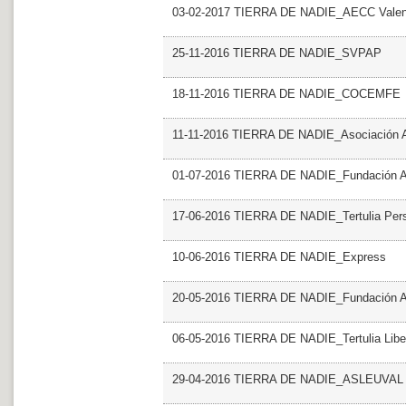
03-02-2017 TIERRA DE NADIE_AECC Valen
25-11-2016 TIERRA DE NADIE_SVPAP
18-11-2016 TIERRA DE NADIE_COCEMFE
11-11-2016 TIERRA DE NADIE_Asociación 
01-07-2016 TIERRA DE NADIE_Fundación A
17-06-2016 TIERRA DE NADIE_Tertulia Perso
10-06-2016 TIERRA DE NADIE_Express
20-05-2016 TIERRA DE NADIE_Fundación
06-05-2016 TIERRA DE NADIE_Tertulia Libert
29-04-2016 TIERRA DE NADIE_ASLEUVAL