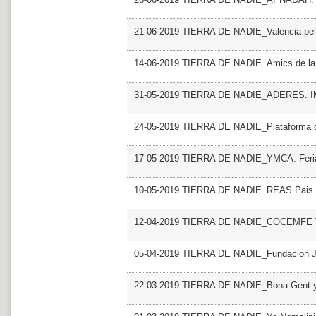
21-06-2019 TIERRA DE NADIE_Valencia pel ca
14-06-2019 TIERRA DE NADIE_Amics de la
31-05-2019 TIERRA DE NADIE_ADERES.
24-05-2019 TIERRA DE NADIE_Plataforma del
17-05-2019 TIERRA DE NADIE_YMCA. Feri
10-05-2019 TIERRA DE NADIE_REAS Pais V
12-04-2019 TIERRA DE NADIE_COCEMFE V
05-04-2019 TIERRA DE NADIE_Fundacion Ju
22-03-2019 TIERRA DE NADIE_Bona Gent