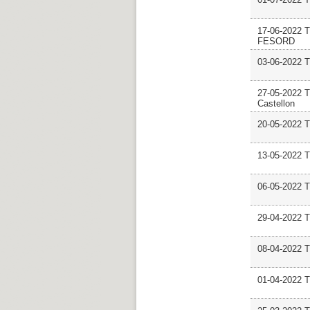
17-06-2022 
FESORD
03-06-2022
27-05-2022 
Castellon
20-05-2022 T
13-05-2022 
06-05-2022 
29-04-2022
08-04-2022 
01-04-2022 