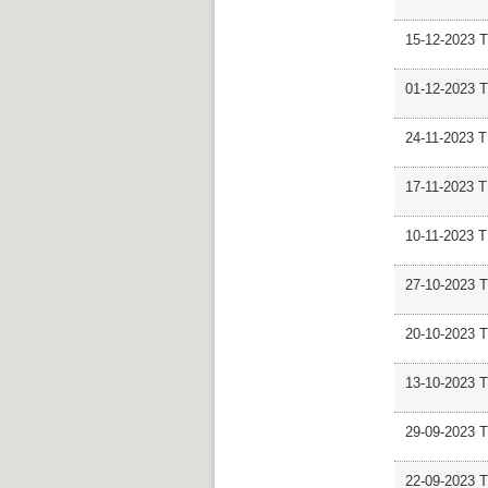
15-12-2023 
01-12-2023 T
24-11-2023 
17-11-2023
10-11-2023
27-10-2023 
20-10-2023
13-10-2023 
29-09-2023 T
22-09-2023 