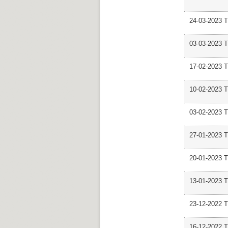
24-03-2023 
03-03-2023 
17-02-2023 
10-02-2023 
03-02-2023
27-01-2023
20-01-2023 
13-01-2023 
23-12-2022 
16-12-2022 