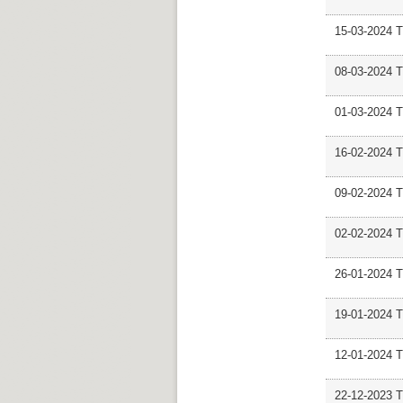
15-03-2024
08-03-2024 
01-03-2024 
16-02-2024 
09-02-2024 
02-02-2024
26-01-2024
19-01-2024 
12-01-2024 
22-12-2023 