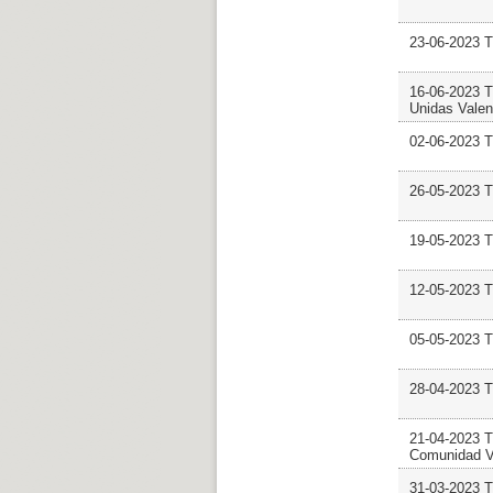
23-06-2023 
16-06-2023 
Unidas Valen
02-06-2023 T
26-05-2023
19-05-2023
12-05-2023 
05-05-2023 
28-04-2023 
21-04-2023 T
Comunidad V
31-03-2023