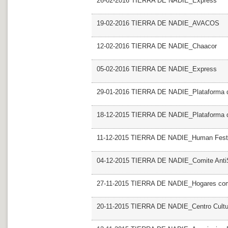
26-02-2016 TIERRA DE NADIE_Express
19-02-2016 TIERRA DE NADIE_AVACOS
12-02-2016 TIERRA DE NADIE_Chaacor
05-02-2016 TIERRA DE NADIE_Express
29-01-2016 TIERRA DE NADIE_Plataforma de
18-12-2015 TIERRA DE NADIE_Plataforma de
11-12-2015 TIERRA DE NADIE_Human Fest
04-12-2015 TIERRA DE NADIE_Comite AntiS
27-11-2015 TIERRA DE NADIE_Hogares com
20-11-2015 TIERRA DE NADIE_Centro Cultur