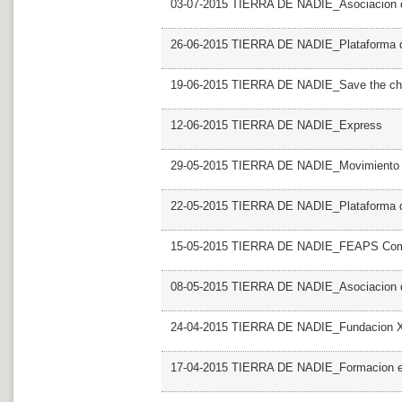
03-07-2015 TIERRA DE NADIE_Asociacion d
26-06-2015 TIERRA DE NADIE_Plataforma de
19-06-2015 TIERRA DE NADIE_Save the chi
12-06-2015 TIERRA DE NADIE_Express
29-05-2015 TIERRA DE NADIE_Movimiento co
22-05-2015 TIERRA DE NADIE_Plataforma de
15-05-2015 TIERRA DE NADIE_FEAPS Comu
08-05-2015 TIERRA DE NADIE_Asociacion d
24-04-2015 TIERRA DE NADIE_Fundacion
17-04-2015 TIERRA DE NADIE_Formacion e