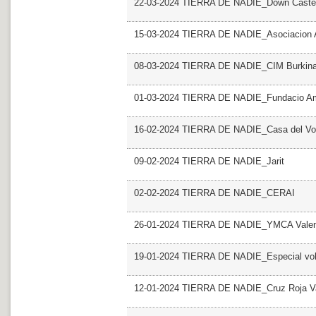
22-03-2024 TIERRA DE NADIE_Down Castel
15-03-2024 TIERRA DE NADIE_Asociacio
08-03-2024 TIERRA DE NADIE_CIM Burkin
01-03-2024 TIERRA DE NADIE_Fundacio Ami
16-02-2024 TIERRA DE NADIE_Casa del Vol
09-02-2024 TIERRA DE NADIE_Jarit
02-02-2024 TIERRA DE NADIE_CERAI
26-01-2024 TIERRA DE NADIE_YMCA Valen
19-01-2024 TIERRA DE NADIE_Especial vol
12-01-2024 TIERRA DE NADIE_Cruz Roja V