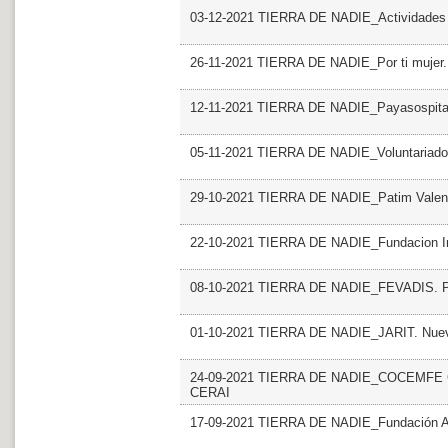
03-12-2021 TIERRA DE NADIE_Actividades
26-11-2021 TIERRA DE NADIE_Por ti mujer
12-11-2021 TIERRA DE NADIE_Payasospita
05-11-2021 TIERRA DE NADIE_Voluntariado 
29-10-2021 TIERRA DE NADIE_Patim Valen
22-10-2021 TIERRA DE NADIE_Fundacion Inic
08-10-2021 TIERRA DE NADIE_FEVADIS.
01-10-2021 TIERRA DE NADIE_JARIT. Nuevo
24-09-2021 TIERRA DE NADIE_COCEMFE Cast
CERAI
17-09-2021 TIERRA DE NADIE_Fundación A