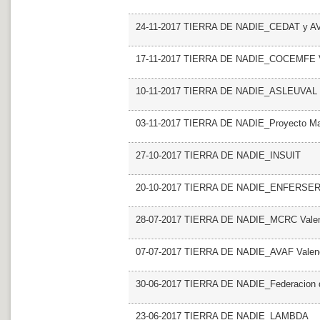
24-11-2017 TIERRA DE NADIE_CEDAT y 
17-11-2017 TIERRA DE NADIE_COCEMFE V
10-11-2017 TIERRA DE NADIE_ASLEUVAL
03-11-2017 TIERRA DE NADIE_Proyecto M
27-10-2017 TIERRA DE NADIE_INSUIT
20-10-2017 TIERRA DE NADIE_ENFERSE
28-07-2017 TIERRA DE NADIE_MCRC Vale
07-07-2017 TIERRA DE NADIE_AVAF Valen
30-06-2017 TIERRA DE NADIE_Federacion de
23-06-2017 TIERRA DE NADIE_LAMBDA