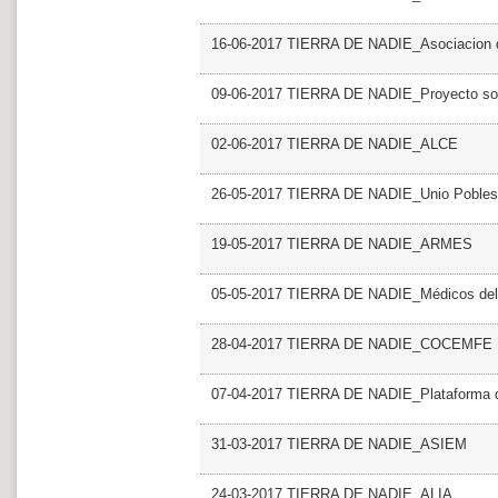
16-06-2017 TIERRA DE NADIE_Asociacion de
09-06-2017 TIERRA DE NADIE_Proyecto soli
02-06-2017 TIERRA DE NADIE_ALCE
26-05-2017 TIERRA DE NADIE_Unio Pobles 
19-05-2017 TIERRA DE NADIE_ARMES
05-05-2017 TIERRA DE NADIE_Médicos de
28-04-2017 TIERRA DE NADIE_COCEMFE
07-04-2017 TIERRA DE NADIE_Plataforma de
31-03-2017 TIERRA DE NADIE_ASIEM
24-03-2017 TIERRA DE NADIE_ALIA