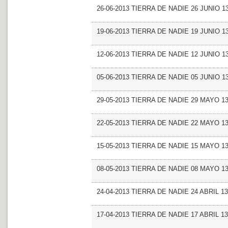
26-06-2013 TIERRA DE NADIE 26 JUNIO 1
19-06-2013 TIERRA DE NADIE 19 JUNIO 1
12-06-2013 TIERRA DE NADIE 12 JUNIO 1
05-06-2013 TIERRA DE NADIE 05 JUNIO 1
29-05-2013 TIERRA DE NADIE 29 MAYO 1
22-05-2013 TIERRA DE NADIE 22 MAYO 1
15-05-2013 TIERRA DE NADIE 15 MAYO 1
08-05-2013 TIERRA DE NADIE 08 MAYO 1
24-04-2013 TIERRA DE NADIE 24 ABRIL 13
17-04-2013 TIERRA DE NADIE 17 ABRIL 13