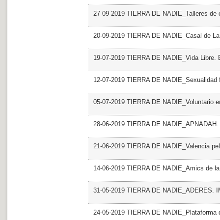
27-09-2019 TIERRA DE NADIE_Talleres de 
20-09-2019 TIERRA DE NADIE_Casal de La 
19-07-2019 TIERRA DE NADIE_Vida Libre
12-07-2019 TIERRA DE NADIE_Sexualidad f
05-07-2019 TIERRA DE NADIE_Voluntario en
28-06-2019 TIERRA DE NADIE_APNADAH. Fun
21-06-2019 TIERRA DE NADIE_Valencia pel ca
14-06-2019 TIERRA DE NADIE_Amics de la
31-05-2019 TIERRA DE NADIE_ADERES.
24-05-2019 TIERRA DE NADIE_Plataforma del