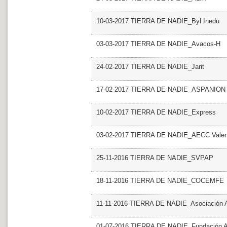
10-03-2017 TIERRA DE NADIE_Byl Inedu
03-03-2017 TIERRA DE NADIE_Avacos-H
24-02-2017 TIERRA DE NADIE_Jarit
17-02-2017 TIERRA DE NADIE_ASPANION
10-02-2017 TIERRA DE NADIE_Express
03-02-2017 TIERRA DE NADIE_AECC Valen
25-11-2016 TIERRA DE NADIE_SVPAP
18-11-2016 TIERRA DE NADIE_COCEMFE
11-11-2016 TIERRA DE NADIE_Asociación 
01-07-2016 TIERRA DE NADIE_Fundación A