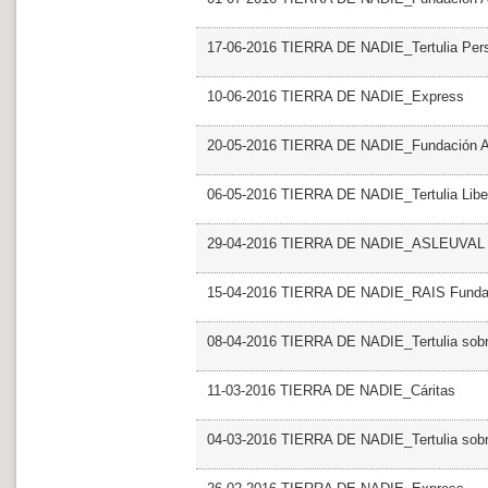
17-06-2016 TIERRA DE NADIE_Tertulia Perso
10-06-2016 TIERRA DE NADIE_Express
20-05-2016 TIERRA DE NADIE_Fundación
06-05-2016 TIERRA DE NADIE_Tertulia Libert
29-04-2016 TIERRA DE NADIE_ASLEUVAL
15-04-2016 TIERRA DE NADIE_RAIS Funda
08-04-2016 TIERRA DE NADIE_Tertulia sobre
11-03-2016 TIERRA DE NADIE_Cáritas
04-03-2016 TIERRA DE NADIE_Tertulia sobre