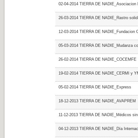
02-04-2014 TIERRA DE NADIE_Asociacion Mu
26-03-2014 TIERRA DE NADIE_Rastro solid
12-03-2014 TIERRA DE NADIE_Fundacion C
05-03-2014 TIERRA DE NADIE_Mudanza con 
26-02-2014 TIERRA DE NADIE_COCEMFE
19-02-2014 TIERRA DE NADIE_CERMI y 
05-02-2014 TIERRA DE NADIE_Express
18-12-2013 TIERRA DE NADIE_AVAPREM
11-12-2013 TIERRA DE NADIE_Médicos sin 
04-12-2013 TIERRA DE NADIE_Día Internacio