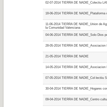
02-07-2014 TIERRA DE NADIE_Colectiu 
18-06-2014 TIERRA DE NADIE_Plataforma del
11-06-2014 TIERRA DE NADIE_Union de Agru
la Comunidad Valenciana
04-06-2014 TIERRA DE NADIE_Solo Dios p
28-05-2014 TIERRA DE NADIE_Asociacion I
21-05-2014 TIERRA DE NADIE
14-05-2014 TIERRA DE NADIE_Asociacion
07-05-2014 TIERRA DE NADIE_Col·lectiiu S
30-04-2014 TIERRA DE NADIE_Hogares com
09-04-2014 TIERRA DE NADIE_Centro cultura