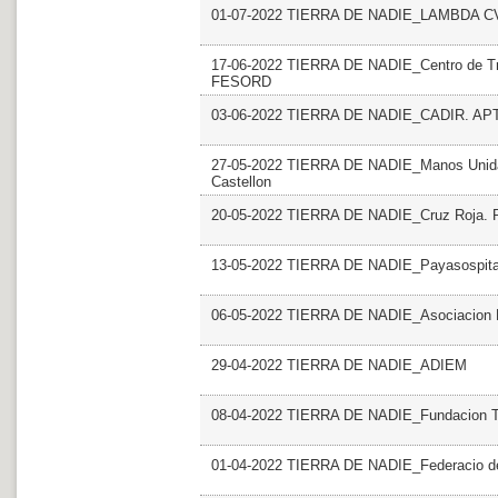
01-07-2022 TIERRA DE NADIE_LAMBDA C
17-06-2022 TIERRA DE NADIE_Centro de Tra
FESORD
03-06-2022 TIERRA DE NADIE_CADIR. AP
27-05-2022 TIERRA DE NADIE_Manos Unidas 
Castellon
20-05-2022 TIERRA DE NADIE_Cruz Roja. Pla
13-05-2022 TIERRA DE NADIE_Payasospita
06-05-2022 TIERRA DE NADIE_Asociacion P
29-04-2022 TIERRA DE NADIE_ADIEM
08-04-2022 TIERRA DE NADIE_Fundacion T
01-04-2022 TIERRA DE NADIE_Federacio de 