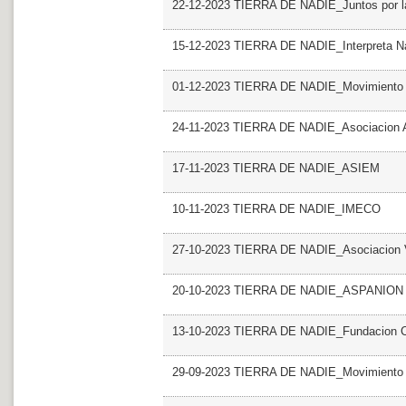
22-12-2023 TIERRA DE NADIE_Juntos por l
15-12-2023 TIERRA DE NADIE_Interpreta N
01-12-2023 TIERRA DE NADIE_Movimiento co
24-11-2023 TIERRA DE NADIE_Asociacion 
17-11-2023 TIERRA DE NADIE_ASIEM
10-11-2023 TIERRA DE NADIE_IMECO
27-10-2023 TIERRA DE NADIE_Asociacion V
20-10-2023 TIERRA DE NADIE_ASPANION
13-10-2023 TIERRA DE NADIE_Fundacion C
29-09-2023 TIERRA DE NADIE_Movimiento co