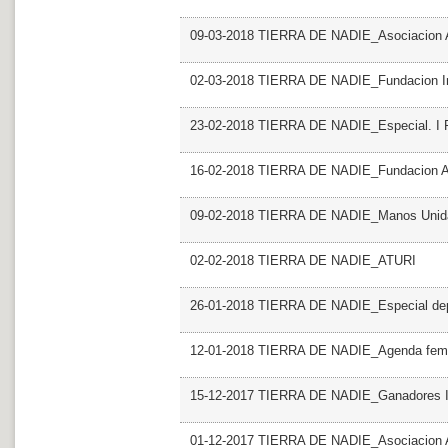
09-03-2018 TIERRA DE NADIE_Asociacion 
02-03-2018 TIERRA DE NADIE_Fundacion Ini
23-02-2018 TIERRA DE NADIE_Especial. I For
16-02-2018 TIERRA DE NADIE_Fundacion
09-02-2018 TIERRA DE NADIE_Manos Unid
02-02-2018 TIERRA DE NADIE_ATURI
26-01-2018 TIERRA DE NADIE_Especial dep
12-01-2018 TIERRA DE NADIE_Agenda femi
15-12-2017 TIERRA DE NADIE_Ganadores II 
01-12-2017 TIERRA DE NADIE_Asociacion 