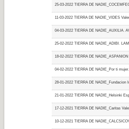
25-03-2022 TIERRA DE NADIE_COCEMFECV.
11-03-2022 TIERRA DE NADIE_VIDES Vale
04-03-2022 TIERRA DE NADIE_AUXILIA. 
25-02-2022 TIERRA DE NADIE_ADIBI. LA
18-02-2022 TIERRA DE NADIE_ASPANION
04-02-2022 TIERRA DE NADIE_Por ti mujer. 
28-01-2022 TIERRA DE NADIE_Fundacion Inic
21-01-2022 TIERRA DE NADIE_Helsinki E
17-12-2021 TIERRA DE NADIE_Caritas Val
10-12-2021 TIERRA DE NADIE_CALCSICO