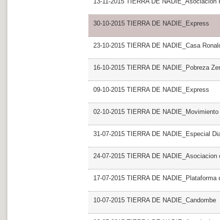
13-11-2015 TIERRA DE NADIE_Asociacion Po
30-10-2015 TIERRA DE NADIE_Express
23-10-2015 TIERRA DE NADIE_Casa Ronal
16-10-2015 TIERRA DE NADIE_Pobreza Ze
09-10-2015 TIERRA DE NADIE_Express
02-10-2015 TIERRA DE NADIE_Movimiento co
31-07-2015 TIERRA DE NADIE_Especial Dia I
24-07-2015 TIERRA DE NADIE_Asociacion de
17-07-2015 TIERRA DE NADIE_Plataforma d
10-07-2015 TIERRA DE NADIE_Candombe