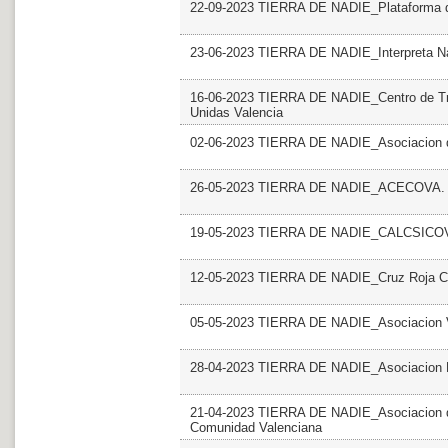
22-09-2023 TIERRA DE NADIE_Plataforma de
23-06-2023 TIERRA DE NADIE_Interpreta Na
16-06-2023 TIERRA DE NADIE_Centro de Tr
Unidas Valencia
02-06-2023 TIERRA DE NADIE_Asociacion de 
26-05-2023 TIERRA DE NADIE_ACECOVA
19-05-2023 TIERRA DE NADIE_CALCSICOV
12-05-2023 TIERRA DE NADIE_Cruz Roja CV
05-05-2023 TIERRA DE NADIE_Asociacion V
28-04-2023 TIERRA DE NADIE_Asociacion Es
21-04-2023 TIERRA DE NADIE_Asociacion de
Comunidad Valenciana