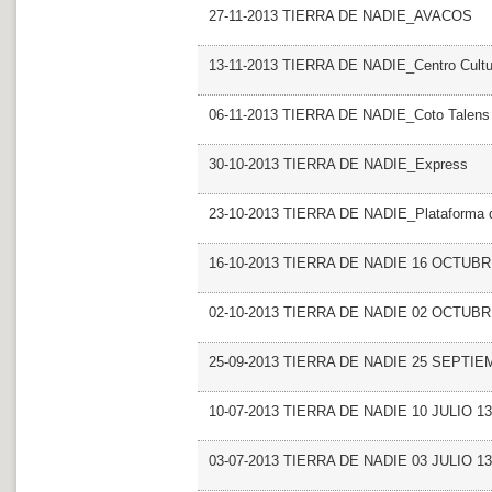
27-11-2013 TIERRA DE NADIE_AVACOS
13-11-2013 TIERRA DE NADIE_Centro Cultur
06-11-2013 TIERRA DE NADIE_Coto Talens
30-10-2013 TIERRA DE NADIE_Express
23-10-2013 TIERRA DE NADIE_Plataforma del
16-10-2013 TIERRA DE NADIE 16 OCTUBR
02-10-2013 TIERRA DE NADIE 02 OCTUBR
25-09-2013 TIERRA DE NADIE 25 SEPTIE
10-07-2013 TIERRA DE NADIE 10 JULIO 13
03-07-2013 TIERRA DE NADIE 03 JULIO 13