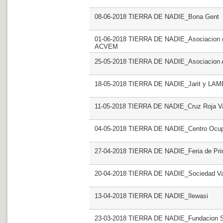
08-06-2018 TIERRA DE NADIE_Bona Gent
01-06-2018 TIERRA DE NADIE_Asociacion de
ACVEM
25-05-2018 TIERRA DE NADIE_Asociacion Art
18-05-2018 TIERRA DE NADIE_Jarit y LA
11-05-2018 TIERRA DE NADIE_Cruz Roja Va
04-05-2018 TIERRA DE NADIE_Centro Ocupa
27-04-2018 TIERRA DE NADIE_Feria de Pr
20-04-2018 TIERRA DE NADIE_Sociedad Vale
13-04-2018 TIERRA DE NADIE_Ilewasi
23-03-2018 TIERRA DE NADIE_Fundacion S