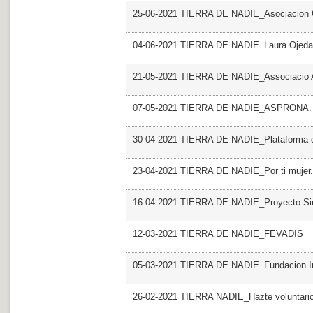
25-06-2021 TIERRA DE NADIE_Asociacion 
04-06-2021 TIERRA DE NADIE_Laura Ojeda
21-05-2021 TIERRA DE NADIE_Associacio
07-05-2021 TIERRA DE NADIE_ASPRONA
30-04-2021 TIERRA DE NADIE_Plataforma del
23-04-2021 TIERRA DE NADIE_Por ti muje
16-04-2021 TIERRA DE NADIE_Proyecto Sin 
12-03-2021 TIERRA DE NADIE_FEVADIS
05-03-2021 TIERRA DE NADIE_Fundacion Ini
26-02-2021 TIERRA NADIE_Hazte voluntari