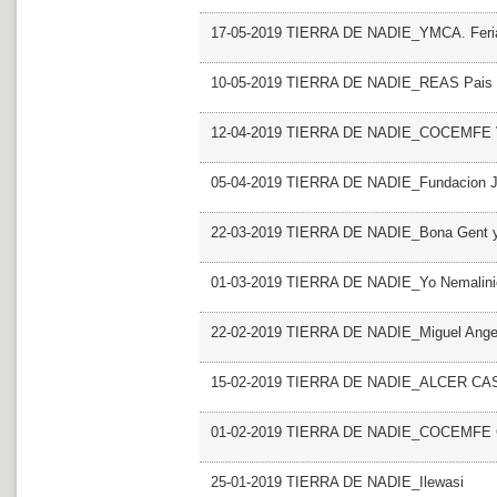
17-05-2019 TIERRA DE NADIE_YMCA. Feri
10-05-2019 TIERRA DE NADIE_REAS Pais V
12-04-2019 TIERRA DE NADIE_COCEMFE V
05-04-2019 TIERRA DE NADIE_Fundacion Ju
22-03-2019 TIERRA DE NADIE_Bona Gent
01-03-2019 TIERRA DE NADIE_Yo Nemalini
22-02-2019 TIERRA DE NADIE_Miguel Angel 
15-02-2019 TIERRA DE NADIE_ALCER CA
01-02-2019 TIERRA DE NADIE_COCEMFE C
25-01-2019 TIERRA DE NADIE_Ilewasi