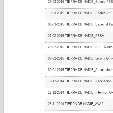
27-03-2015 TIERRA DE NADIE_Escola FE
13-03-2015 TIERRA DE NADIE_Padres 2.0
06-03-2015 TIERRA DE NADIE_Especial Dia I
27-02-2015 TIERRA DE NADIE_FESA
20-02-2015 TIERRA DE NADIE_ALCER Alic
06-02-2015 TIERRA DE NADIE_Lorena Gil y s
30-01-2015 TIERRA DE NADIE_Asociacion 
19-12-2014 TIERRA DE NADIE_Asociacion 
12-12-2014 TIERRA DE NADIE_Intermon Ox
28-11-2014 TIERRA DE NADIE_AVAF