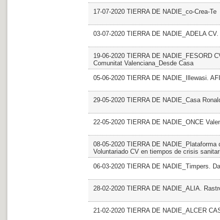
17-07-2020 TIERRA DE NADIE_co-Crea-Te
03-07-2020 TIERRA DE NADIE_ADELA CV. F
19-06-2020 TIERRA DE NADIE_FESORD CV. F
Comunitat Valenciana_Desde Casa
05-06-2020 TIERRA DE NADIE_Illewasi. AF
29-05-2020 TIERRA DE NADIE_Casa Ronald
22-05-2020 TIERRA DE NADIE_ONCE Valenc
08-05-2020 TIERRA DE NADIE_Plataforma del
Voluntariado CV en tiempos de crisis sanitar
06-03-2020 TIERRA DE NADIE_Timpers. Da
28-02-2020 TIERRA DE NADIE_ALIA. Rastro 
21-02-2020 TIERRA DE NADIE_ALCER CAST