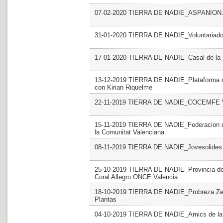
07-02-2020 TIERRA DE NADIE_ASPANION.
31-01-2020 TIERRA DE NADIE_Voluntariado. 
17-01-2020 TIERRA DE NADIE_Casal de la 
13-12-2019 TIERRA DE NADIE_Plataforma del
con Kirian Riquelme
22-11-2019 TIERRA DE NADIE_COCEMFE Val
15-11-2019 TIERRA DE NADIE_Federacion de 
la Comunitat Valenciana
08-11-2019 TIERRA DE NADIE_Jovesolides
25-10-2019 TIERRA DE NADIE_Provincia de Va
Coral Allegro ONCE Valencia
18-10-2019 TIERRA DE NADIE_Probreza Zero
Plantas
04-10-2019 TIERRA DE NADIE_Amics de la