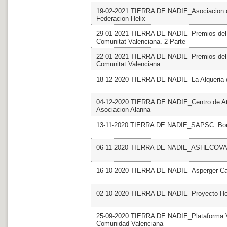
19-02-2021 TIERRA DE NADIE_Asociacion de
Federacion Helix
29-01-2021 TIERRA DE NADIE_Premios del Vol
Comunitat Valenciana. 2 Parte
22-01-2021 TIERRA DE NADIE_Premios del Vol
Comunitat Valenciana
18-12-2020 TIERRA DE NADIE_La Alqueria 
04-12-2020 TIERRA DE NADIE_Centro de Aten
Asociacion Alanna
13-11-2020 TIERRA DE NADIE_SAPSC. Bo
06-11-2020 TIERRA DE NADIE_ASHECOVA.
16-10-2020 TIERRA DE NADIE_Asperger Cast
02-10-2020 TIERRA DE NADIE_Proyecto Hom
25-09-2020 TIERRA DE NADIE_Plataforma Vol
Comunidad Valenciana