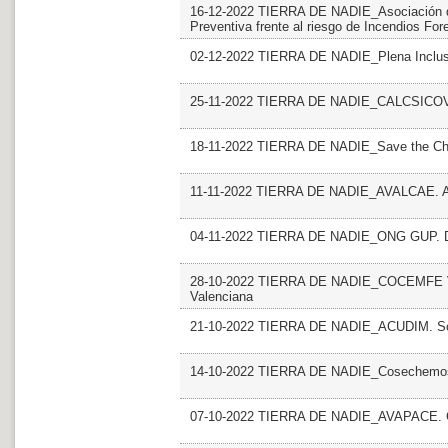
16-12-2022 TIERRA DE NADIE_Asociación de
Preventiva frente al riesgo de Incendios For
02-12-2022 TIERRA DE NADIE_Plena Inclusi
25-11-2022 TIERRA DE NADIE_CALCSICOVA.
18-11-2022 TIERRA DE NADIE_Save the Chi
11-11-2022 TIERRA DE NADIE_AVALCAE. A
04-11-2022 TIERRA DE NADIE_ONG GUP. De
28-10-2022 TIERRA DE NADIE_COCEMFE Vale
Valenciana
21-10-2022 TIERRA DE NADIE_ACUDIM. S
14-10-2022 TIERRA DE NADIE_Cosechemos 
07-10-2022 TIERRA DE NADIE_AVAPACE. 