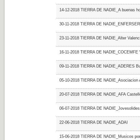
14-12-2018 TIERRA DE NADIE_A buenas ho
30-11-2018 TIERRA DE NADIE_ENFERSER
23-11-2018 TIERRA DE NADIE_Alter Valenc
16-11-2018 TIERRA DE NADIE_COCEMFE V
09-11-2018 TIERRA DE NADIE_ADERES Burja
05-10-2018 TIERRA DE NADIE_Asociacion 
20-07-2018 TIERRA DE NADIE_AFA Castello 
06-07-2018 TIERRA DE NADIE_Jovesolides
22-06-2018 TIERRA DE NADIE_ADAI
15-06-2018 TIERRA DE NADIE_Musicos por 