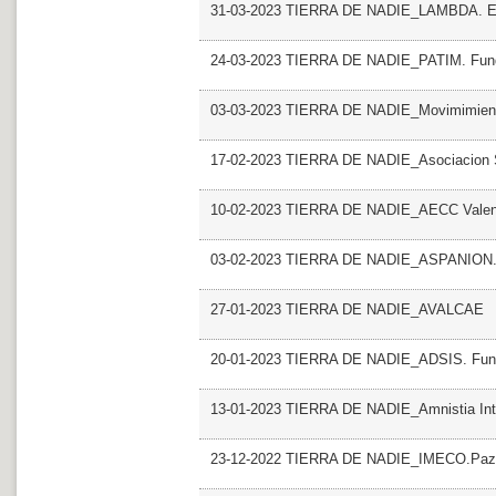
31-03-2023 TIERRA DE NADIE_LAMBDA. E
24-03-2023 TIERRA DE NADIE_PATIM. Fund
03-03-2023 TIERRA DE NADIE_Movimimient
17-02-2023 TIERRA DE NADIE_Asociacion S
10-02-2023 TIERRA DE NADIE_AECC Valencia
03-02-2023 TIERRA DE NADIE_ASPANION.
27-01-2023 TIERRA DE NADIE_AVALCAE
20-01-2023 TIERRA DE NADIE_ADSIS. Fundac
13-01-2023 TIERRA DE NADIE_Amnistia Inte
23-12-2022 TIERRA DE NADIE_IMECO.Paz y