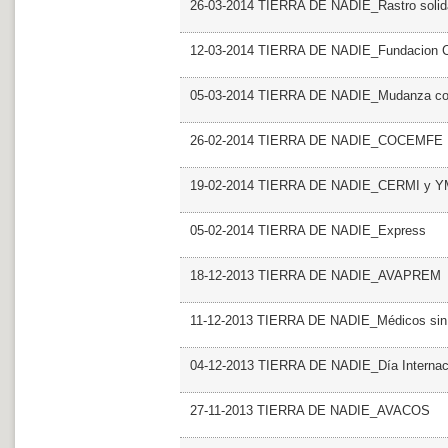
26-03-2014 TIERRA DE NADIE_Rastro solid
12-03-2014 TIERRA DE NADIE_Fundacion C
05-03-2014 TIERRA DE NADIE_Mudanza con 
26-02-2014 TIERRA DE NADIE_COCEMFE
19-02-2014 TIERRA DE NADIE_CERMI y 
05-02-2014 TIERRA DE NADIE_Express
18-12-2013 TIERRA DE NADIE_AVAPREM
11-12-2013 TIERRA DE NADIE_Médicos sin 
04-12-2013 TIERRA DE NADIE_Día Internacio
27-11-2013 TIERRA DE NADIE_AVACOS