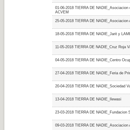
01-06-2018 TIERRA DE NADIE_Asociacion de
ACVEM
25-05-2018 TIERRA DE NADIE_Asociacion Art
18-05-2018 TIERRA DE NADIE_Jarit y LA
11-05-2018 TIERRA DE NADIE_Cruz Roja Va
04-05-2018 TIERRA DE NADIE_Centro Ocupa
27-04-2018 TIERRA DE NADIE_Feria de Pr
20-04-2018 TIERRA DE NADIE_Sociedad Vale
13-04-2018 TIERRA DE NADIE_Ilewasi
23-03-2018 TIERRA DE NADIE_Fundacion S
09-03-2018 TIERRA DE NADIE_Asociacion 