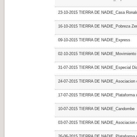
23-10-2015 TIERRA DE NADIE_Casa Ronal
16-10-2015 TIERRA DE NADIE_Pobreza Ze
09-10-2015 TIERRA DE NADIE_Express
02-10-2015 TIERRA DE NADIE_Movimiento co
31-07-2015 TIERRA DE NADIE_Especial Dia I
24-07-2015 TIERRA DE NADIE_Asociacion de
17-07-2015 TIERRA DE NADIE_Plataforma d
10-07-2015 TIERRA DE NADIE_Candombe
03-07-2015 TIERRA DE NADIE_Asociacion d
26-06-2015 TIERRA DE NADIE_Plataforma de