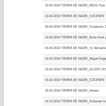
10-05-2019 TIERRA DE NADIE_REAS Pais V
12-04-2019 TIERRA DE NADIE_COCEMFE V
05-04-2019 TIERRA DE NADIE_Fundacion Ju
22-03-2019 TIERRA DE NADIE_Bona Gent
01-03-2019 TIERRA DE NADIE_Yo Nemalini
22-02-2019 TIERRA DE NADIE_Miguel Angel 
15-02-2019 TIERRA DE NADIE_ALCER CA
01-02-2019 TIERRA DE NADIE_COCEMFE C
25-01-2019 TIERRA DE NADIE_Ilewasi
14-12-2018 TIERRA DE NADIE_A buenas ho