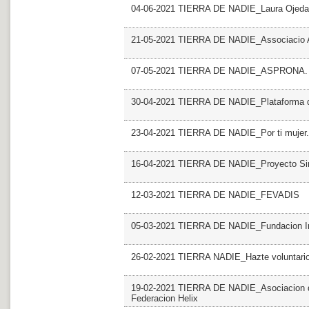
04-06-2021 TIERRA DE NADIE_Laura Ojeda
21-05-2021 TIERRA DE NADIE_Associacio
07-05-2021 TIERRA DE NADIE_ASPRONA
30-04-2021 TIERRA DE NADIE_Plataforma del
23-04-2021 TIERRA DE NADIE_Por ti muje
16-04-2021 TIERRA DE NADIE_Proyecto Sin 
12-03-2021 TIERRA DE NADIE_FEVADIS
05-03-2021 TIERRA DE NADIE_Fundacion Ini
26-02-2021 TIERRA NADIE_Hazte voluntari
19-02-2021 TIERRA DE NADIE_Asociacion de
Federacion Helix