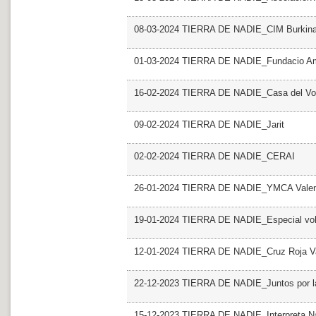
08-03-2024 TIERRA DE NADIE_CIM Burkin
01-03-2024 TIERRA DE NADIE_Fundacio Ami
16-02-2024 TIERRA DE NADIE_Casa del Vol
09-02-2024 TIERRA DE NADIE_Jarit
02-02-2024 TIERRA DE NADIE_CERAI
26-01-2024 TIERRA DE NADIE_YMCA Valen
19-01-2024 TIERRA DE NADIE_Especial vol
12-01-2024 TIERRA DE NADIE_Cruz Roja V
22-12-2023 TIERRA DE NADIE_Juntos por l
15-12-2023 TIERRA DE NADIE_Interpreta N