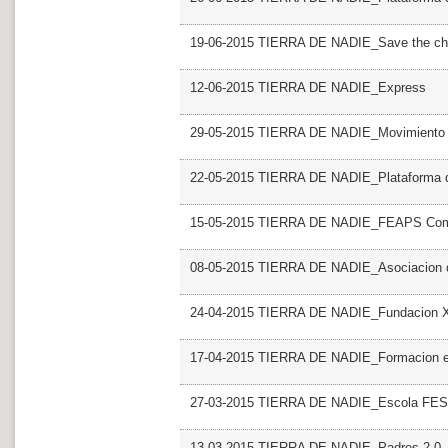
19-06-2015 TIERRA DE NADIE_Save the chi
12-06-2015 TIERRA DE NADIE_Express
29-05-2015 TIERRA DE NADIE_Movimiento co
22-05-2015 TIERRA DE NADIE_Plataforma de
15-05-2015 TIERRA DE NADIE_FEAPS Comu
08-05-2015 TIERRA DE NADIE_Asociacion d
24-04-2015 TIERRA DE NADIE_Fundacion
17-04-2015 TIERRA DE NADIE_Formacion e
27-03-2015 TIERRA DE NADIE_Escola FE
13-03-2015 TIERRA DE NADIE_Padres 2.0