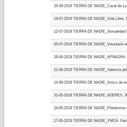
20-09-2019 TIERRA DE NADIE_Casal de La 
19-07-2019 TIERRA DE NADIE_Vida Libre
12-07-2019 TIERRA DE NADIE_Sexualidad f
05-07-2019 TIERRA DE NADIE_Voluntario en
28-06-2019 TIERRA DE NADIE_APNADAH. Fun
21-06-2019 TIERRA DE NADIE_Valencia pel ca
14-06-2019 TIERRA DE NADIE_Amics de la
31-05-2019 TIERRA DE NADIE_ADERES.
24-05-2019 TIERRA DE NADIE_Plataforma del
17-05-2019 TIERRA DE NADIE_YMCA. Feri