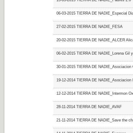
06-03-2015 TIERRA DE NADIE_Especial Dia I
27-02-2015 TIERRA DE NADIE_FESA
20-02-2015 TIERRA DE NADIE_ALCER Alic
06-02-2015 TIERRA DE NADIE_Lorena Gil y s
30-01-2015 TIERRA DE NADIE_Asociacion 
19-12-2014 TIERRA DE NADIE_Asociacion 
12-12-2014 TIERRA DE NADIE_Intermon Ox
28-11-2014 TIERRA DE NADIE_AVAF
21-11-2014 TIERRA DE NADIE_Save the chi