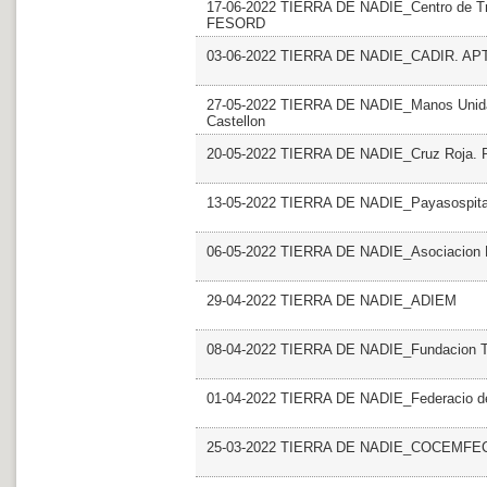
17-06-2022 TIERRA DE NADIE_Centro de Tra
FESORD
03-06-2022 TIERRA DE NADIE_CADIR. AP
27-05-2022 TIERRA DE NADIE_Manos Unidas 
Castellon
20-05-2022 TIERRA DE NADIE_Cruz Roja. Pla
13-05-2022 TIERRA DE NADIE_Payasospita
06-05-2022 TIERRA DE NADIE_Asociacion P
29-04-2022 TIERRA DE NADIE_ADIEM
08-04-2022 TIERRA DE NADIE_Fundacion T
01-04-2022 TIERRA DE NADIE_Federacio de 
25-03-2022 TIERRA DE NADIE_COCEMFECV.