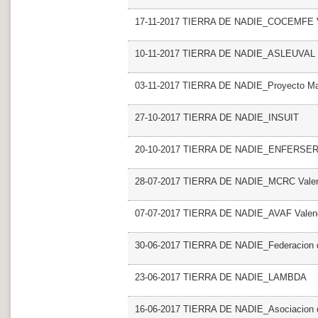
17-11-2017 TIERRA DE NADIE_COCEMFE V
10-11-2017 TIERRA DE NADIE_ASLEUVAL
03-11-2017 TIERRA DE NADIE_Proyecto M
27-10-2017 TIERRA DE NADIE_INSUIT
20-10-2017 TIERRA DE NADIE_ENFERSE
28-07-2017 TIERRA DE NADIE_MCRC Vale
07-07-2017 TIERRA DE NADIE_AVAF Valen
30-06-2017 TIERRA DE NADIE_Federacion de
23-06-2017 TIERRA DE NADIE_LAMBDA
16-06-2017 TIERRA DE NADIE_Asociacion de