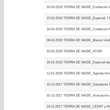
02-03-2018 TIERRA DE NADIE_Fundacion Ini
23-02-2018 TIERRA DE NADIE_Especial. I For
16-02-2018 TIERRA DE NADIE_Fundacion
09-02-2018 TIERRA DE NADIE_Manos Unid
02-02-2018 TIERRA DE NADIE_ATURI
26-01-2018 TIERRA DE NADIE_Especial dep
12-01-2018 TIERRA DE NADIE_Agenda femi
15-12-2017 TIERRA DE NADIE_Ganadores II 
01-12-2017 TIERRA DE NADIE_Asociacion 
24-11-2017 TIERRA DE NADIE_CEDAT y 