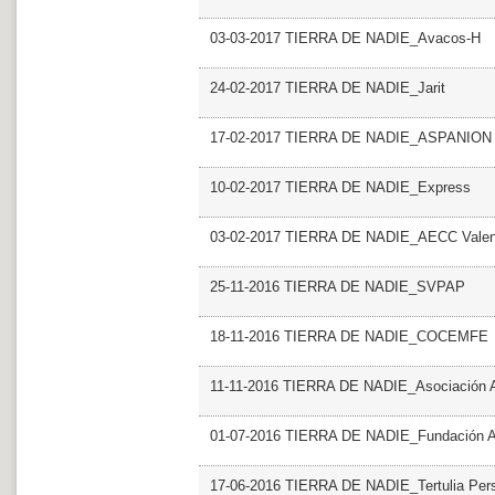
03-03-2017 TIERRA DE NADIE_Avacos-H
24-02-2017 TIERRA DE NADIE_Jarit
17-02-2017 TIERRA DE NADIE_ASPANION
10-02-2017 TIERRA DE NADIE_Express
03-02-2017 TIERRA DE NADIE_AECC Valen
25-11-2016 TIERRA DE NADIE_SVPAP
18-11-2016 TIERRA DE NADIE_COCEMFE
11-11-2016 TIERRA DE NADIE_Asociación 
01-07-2016 TIERRA DE NADIE_Fundación A
17-06-2016 TIERRA DE NADIE_Tertulia Perso