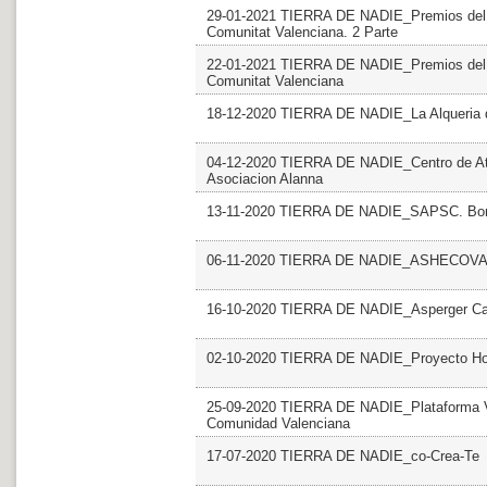
29-01-2021 TIERRA DE NADIE_Premios del Vol
Comunitat Valenciana. 2 Parte
22-01-2021 TIERRA DE NADIE_Premios del Vol
Comunitat Valenciana
18-12-2020 TIERRA DE NADIE_La Alqueria 
04-12-2020 TIERRA DE NADIE_Centro de Aten
Asociacion Alanna
13-11-2020 TIERRA DE NADIE_SAPSC. Bo
06-11-2020 TIERRA DE NADIE_ASHECOVA.
16-10-2020 TIERRA DE NADIE_Asperger Cast
02-10-2020 TIERRA DE NADIE_Proyecto Hom
25-09-2020 TIERRA DE NADIE_Plataforma Vol
Comunidad Valenciana
17-07-2020 TIERRA DE NADIE_co-Crea-Te