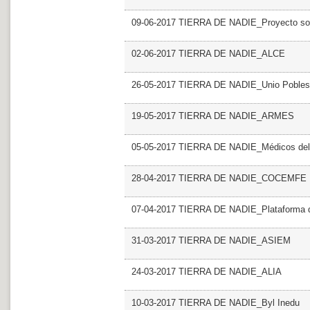
09-06-2017 TIERRA DE NADIE_Proyecto soli
02-06-2017 TIERRA DE NADIE_ALCE
26-05-2017 TIERRA DE NADIE_Unio Pobles 
19-05-2017 TIERRA DE NADIE_ARMES
05-05-2017 TIERRA DE NADIE_Médicos de
28-04-2017 TIERRA DE NADIE_COCEMFE
07-04-2017 TIERRA DE NADIE_Plataforma de
31-03-2017 TIERRA DE NADIE_ASIEM
24-03-2017 TIERRA DE NADIE_ALIA
10-03-2017 TIERRA DE NADIE_Byl Inedu