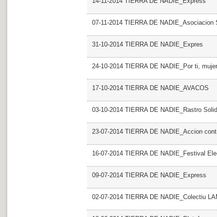
14-11-2014 TIERRA DE NADIE_Express
07-11-2014 TIERRA DE NADIE_Asociacion S
31-10-2014 TIERRA DE NADIE_Expres
24-10-2014 TIERRA DE NADIE_Por ti, muje
17-10-2014 TIERRA DE NADIE_AVACOS
03-10-2014 TIERRA DE NADIE_Rastro Solid
23-07-2014 TIERRA DE NADIE_Accion contr
16-07-2014 TIERRA DE NADIE_Festival Elec
09-07-2014 TIERRA DE NADIE_Express
02-07-2014 TIERRA DE NADIE_Colectiu 