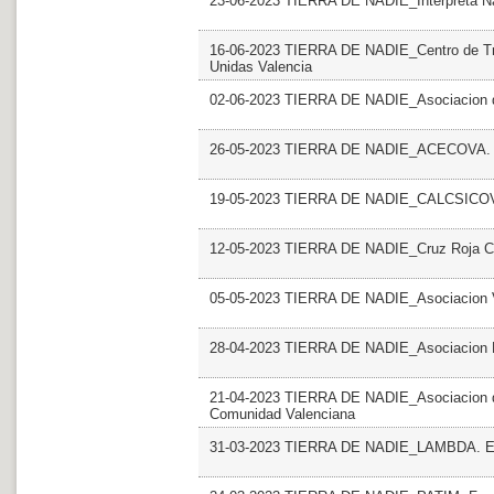
23-06-2023 TIERRA DE NADIE_Interpreta Na
16-06-2023 TIERRA DE NADIE_Centro de Tr
Unidas Valencia
02-06-2023 TIERRA DE NADIE_Asociacion de 
26-05-2023 TIERRA DE NADIE_ACECOVA
19-05-2023 TIERRA DE NADIE_CALCSICOV
12-05-2023 TIERRA DE NADIE_Cruz Roja CV
05-05-2023 TIERRA DE NADIE_Asociacion V
28-04-2023 TIERRA DE NADIE_Asociacion Es
21-04-2023 TIERRA DE NADIE_Asociacion de
Comunidad Valenciana
31-03-2023 TIERRA DE NADIE_LAMBDA. E