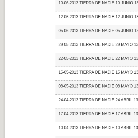
19-06-2013 TIERRA DE NADIE 19 JUNIO 1
12-06-2013 TIERRA DE NADIE 12 JUNIO 1
05-06-2013 TIERRA DE NADIE 05 JUNIO 1
29-05-2013 TIERRA DE NADIE 29 MAYO 1
22-05-2013 TIERRA DE NADIE 22 MAYO 1
15-05-2013 TIERRA DE NADIE 15 MAYO 1
08-05-2013 TIERRA DE NADIE 08 MAYO 1
24-04-2013 TIERRA DE NADIE 24 ABRIL 13
17-04-2013 TIERRA DE NADIE 17 ABRIL 13
10-04-2013 TIERRA DE NADIE 10 ABRIL 13