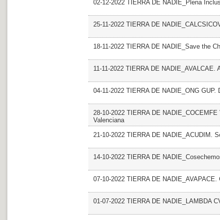
02-12-2022 TIERRA DE NADIE_Plena Inclusi
25-11-2022 TIERRA DE NADIE_CALCSICOVA.
18-11-2022 TIERRA DE NADIE_Save the Chi
11-11-2022 TIERRA DE NADIE_AVALCAE. A
04-11-2022 TIERRA DE NADIE_ONG GUP. De
28-10-2022 TIERRA DE NADIE_COCEMFE Vale
Valenciana
21-10-2022 TIERRA DE NADIE_ACUDIM. S
14-10-2022 TIERRA DE NADIE_Cosechemos 
07-10-2022 TIERRA DE NADIE_AVAPACE. 
01-07-2022 TIERRA DE NADIE_LAMBDA C