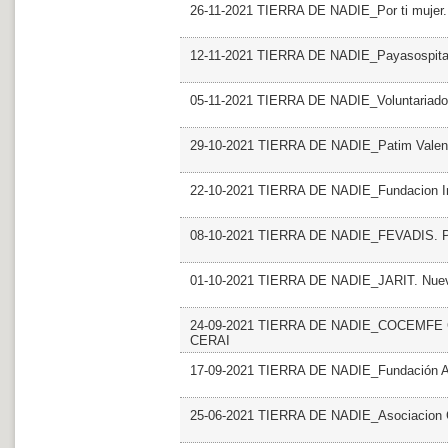
26-11-2021 TIERRA DE NADIE_Por ti mujer
12-11-2021 TIERRA DE NADIE_Payasospita
05-11-2021 TIERRA DE NADIE_Voluntariado 
29-10-2021 TIERRA DE NADIE_Patim Valen
22-10-2021 TIERRA DE NADIE_Fundacion Inic
08-10-2021 TIERRA DE NADIE_FEVADIS.
01-10-2021 TIERRA DE NADIE_JARIT. Nuevo
24-09-2021 TIERRA DE NADIE_COCEMFE Cast
CERAI
17-09-2021 TIERRA DE NADIE_Fundación A
25-06-2021 TIERRA DE NADIE_Asociacion 