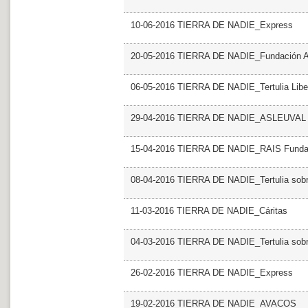
10-06-2016 TIERRA DE NADIE_Express
20-05-2016 TIERRA DE NADIE_Fundación
06-05-2016 TIERRA DE NADIE_Tertulia Libert
29-04-2016 TIERRA DE NADIE_ASLEUVAL
15-04-2016 TIERRA DE NADIE_RAIS Funda
08-04-2016 TIERRA DE NADIE_Tertulia sobre
11-03-2016 TIERRA DE NADIE_Cáritas
04-03-2016 TIERRA DE NADIE_Tertulia sobre
26-02-2016 TIERRA DE NADIE_Express
19-02-2016 TIERRA DE NADIE_AVACOS