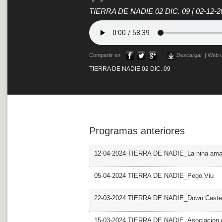
TIERRA DE NADIE 02 DIC. 09
[ 02-12-2
Compartir en
Descargar
|
Web d
TIERRA DE NADIE 02 DIC. 09
Programas anteriores
12-04-2024 TIERRA DE NADIE_La nina amar
05-04-2024 TIERRA DE NADIE_Pego Viu
22-03-2024 TIERRA DE NADIE_Down Castel
15-03-2024 TIERRA DE NADIE_Asociacio