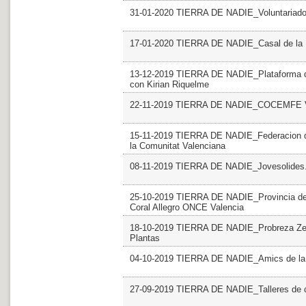
31-01-2020 TIERRA DE NADIE_Voluntariado. 
17-01-2020 TIERRA DE NADIE_Casal de la 
13-12-2019 TIERRA DE NADIE_Plataforma del
con Kirian Riquelme
22-11-2019 TIERRA DE NADIE_COCEMFE Val
15-11-2019 TIERRA DE NADIE_Federacion de 
la Comunitat Valenciana
08-11-2019 TIERRA DE NADIE_Jovesolides
25-10-2019 TIERRA DE NADIE_Provincia de Va
Coral Allegro ONCE Valencia
18-10-2019 TIERRA DE NADIE_Probreza Zero
Plantas
04-10-2019 TIERRA DE NADIE_Amics de la
27-09-2019 TIERRA DE NADIE_Talleres de 