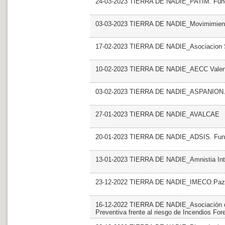
24-03-2023 TIERRA DE NADIE_PATIM. Fund
03-03-2023 TIERRA DE NADIE_Movimimient
17-02-2023 TIERRA DE NADIE_Asociacion S
10-02-2023 TIERRA DE NADIE_AECC Valencia
03-02-2023 TIERRA DE NADIE_ASPANION.
27-01-2023 TIERRA DE NADIE_AVALCAE
20-01-2023 TIERRA DE NADIE_ADSIS. Fundac
13-01-2023 TIERRA DE NADIE_Amnistia Inte
23-12-2022 TIERRA DE NADIE_IMECO.Paz y
16-12-2022 TIERRA DE NADIE_Asociación de
Preventiva frente al riesgo de Incendios For