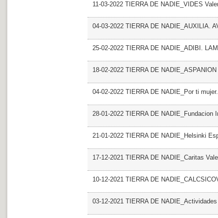
11-03-2022 TIERRA DE NADIE_VIDES Vale
04-03-2022 TIERRA DE NADIE_AUXILIA. 
25-02-2022 TIERRA DE NADIE_ADIBI. LA
18-02-2022 TIERRA DE NADIE_ASPANION
04-02-2022 TIERRA DE NADIE_Por ti mujer. 
28-01-2022 TIERRA DE NADIE_Fundacion Inic
21-01-2022 TIERRA DE NADIE_Helsinki E
17-12-2021 TIERRA DE NADIE_Caritas Val
10-12-2021 TIERRA DE NADIE_CALCSICO
03-12-2021 TIERRA DE NADIE_Actividades