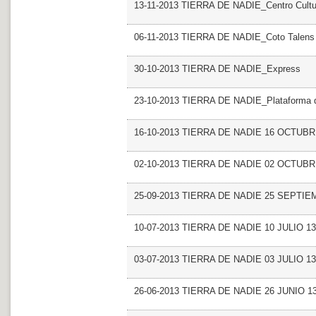
13-11-2013 TIERRA DE NADIE_Centro Cultur
06-11-2013 TIERRA DE NADIE_Coto Talens
30-10-2013 TIERRA DE NADIE_Express
23-10-2013 TIERRA DE NADIE_Plataforma del
16-10-2013 TIERRA DE NADIE 16 OCTUBR
02-10-2013 TIERRA DE NADIE 02 OCTUBR
25-09-2013 TIERRA DE NADIE 25 SEPTIE
10-07-2013 TIERRA DE NADIE 10 JULIO 13
03-07-2013 TIERRA DE NADIE 03 JULIO 13
26-06-2013 TIERRA DE NADIE 26 JUNIO 1