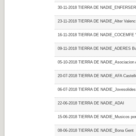
30-11-2018 TIERRA DE NADIE_ENFERSER
23-11-2018 TIERRA DE NADIE_Alter Valenc
16-11-2018 TIERRA DE NADIE_COCEMFE V
09-11-2018 TIERRA DE NADIE_ADERES Burja
05-10-2018 TIERRA DE NADIE_Asociacion 
20-07-2018 TIERRA DE NADIE_AFA Castello 
06-07-2018 TIERRA DE NADIE_Jovesolides
22-06-2018 TIERRA DE NADIE_ADAI
15-06-2018 TIERRA DE NADIE_Musicos por 
08-06-2018 TIERRA DE NADIE_Bona Gent