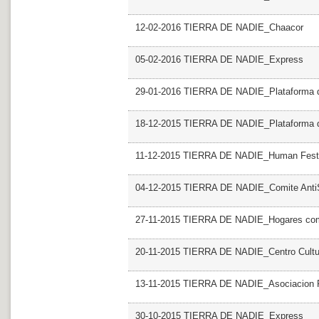
12-02-2016 TIERRA DE NADIE_Chaacor
05-02-2016 TIERRA DE NADIE_Express
29-01-2016 TIERRA DE NADIE_Plataforma de
18-12-2015 TIERRA DE NADIE_Plataforma de
11-12-2015 TIERRA DE NADIE_Human Fest
04-12-2015 TIERRA DE NADIE_Comite AntiS
27-11-2015 TIERRA DE NADIE_Hogares com
20-11-2015 TIERRA DE NADIE_Centro Cultur
13-11-2015 TIERRA DE NADIE_Asociacion Po
30-10-2015 TIERRA DE NADIE_Express