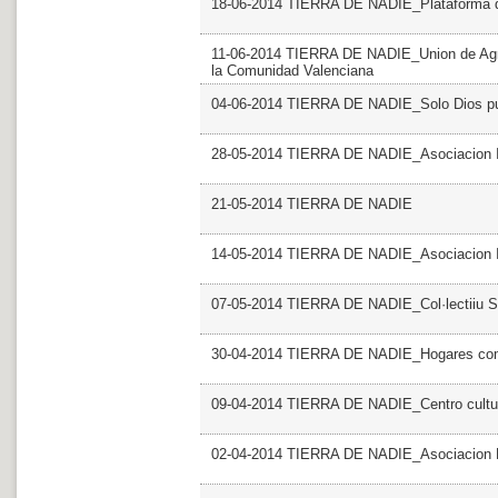
18-06-2014 TIERRA DE NADIE_Plataforma del
11-06-2014 TIERRA DE NADIE_Union de Agru
la Comunidad Valenciana
04-06-2014 TIERRA DE NADIE_Solo Dios p
28-05-2014 TIERRA DE NADIE_Asociacion I
21-05-2014 TIERRA DE NADIE
14-05-2014 TIERRA DE NADIE_Asociacion
07-05-2014 TIERRA DE NADIE_Col·lectiiu S
30-04-2014 TIERRA DE NADIE_Hogares com
09-04-2014 TIERRA DE NADIE_Centro cultura
02-04-2014 TIERRA DE NADIE_Asociacion Mu