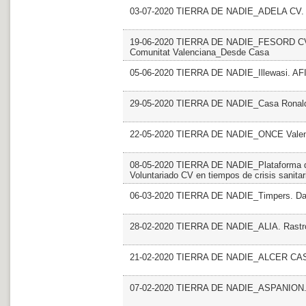
03-07-2020 TIERRA DE NADIE_ADELA CV. F
19-06-2020 TIERRA DE NADIE_FESORD CV. F
Comunitat Valenciana_Desde Casa
05-06-2020 TIERRA DE NADIE_Illewasi. AF
29-05-2020 TIERRA DE NADIE_Casa Ronald
22-05-2020 TIERRA DE NADIE_ONCE Valenc
08-05-2020 TIERRA DE NADIE_Plataforma del
Voluntariado CV en tiempos de crisis sanitar
06-03-2020 TIERRA DE NADIE_Timpers. Da
28-02-2020 TIERRA DE NADIE_ALIA. Rastro 
21-02-2020 TIERRA DE NADIE_ALCER CAST
07-02-2020 TIERRA DE NADIE_ASPANION.