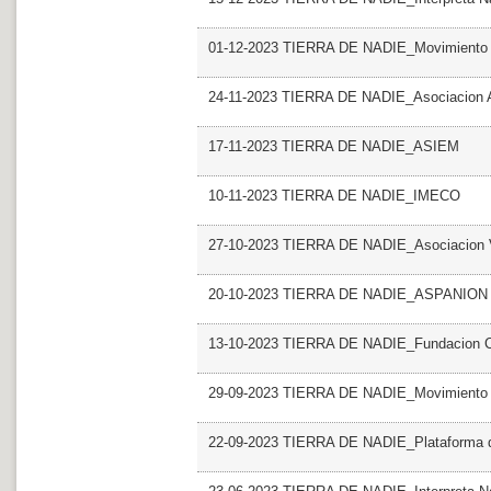
01-12-2023 TIERRA DE NADIE_Movimiento co
24-11-2023 TIERRA DE NADIE_Asociacion 
17-11-2023 TIERRA DE NADIE_ASIEM
10-11-2023 TIERRA DE NADIE_IMECO
27-10-2023 TIERRA DE NADIE_Asociacion V
20-10-2023 TIERRA DE NADIE_ASPANION
13-10-2023 TIERRA DE NADIE_Fundacion C
29-09-2023 TIERRA DE NADIE_Movimiento co
22-09-2023 TIERRA DE NADIE_Plataforma de