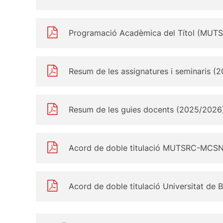
Programació Acadèmica del Títol (MUT
Resum de les assignatures i seminaris (
Resum de les guies docents (2025/2026
Acord de doble titulació MUTSRC-MCSN
Acord de doble titulació Universitat de 