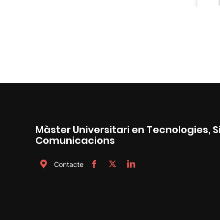
Màster Universitari en Tecnologies, 
Comunicacions
Contacte