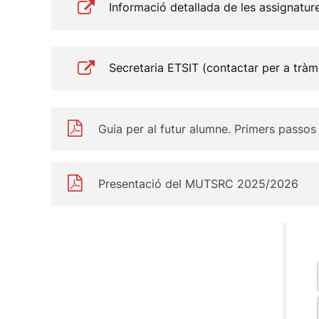
Informació detallada de les assignatur
Secretaria ETSIT (contactar per a tràmi
Guia per al futur alumne. Primers passos
Presentació del MUTSRC 2025/2026