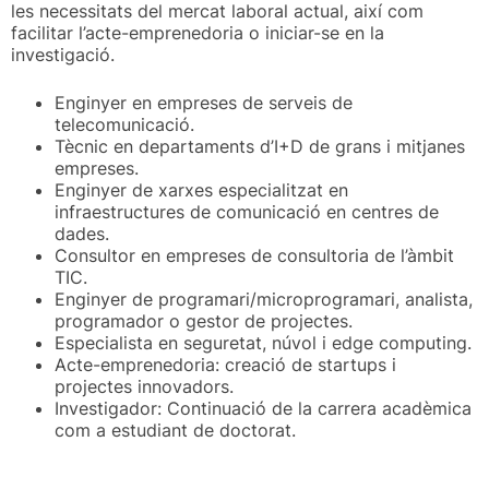
les necessitats del mercat laboral actual, així com
facilitar l’acte-emprenedoria o iniciar-se en la
investigació.
Enginyer en empreses de serveis de
telecomunicació.
Tècnic en departaments d’I+D de grans i mitjanes
empreses.
Enginyer de xarxes especialitzat en
infraestructures de comunicació en centres de
dades.
Consultor en empreses de consultoria de l’àmbit
TIC.
Enginyer de programari/microprogramari, analista,
programador o gestor de projectes.
Especialista en seguretat, núvol i edge computing.
Acte-emprenedoria: creació de startups i
projectes innovadors.
Investigador: Continuació de la carrera acadèmica
com a estudiant de doctorat.