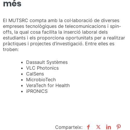
més
El MUTSRC compta amb la col·laboració de diverses
empreses tecnològiques de telecomunicacions i spin-
offs, la qual cosa facilita la inserció laboral dels
estudiants i els proporciona oportunitats per a realitzar
pràctiques i projectes d’investigació. Entre elles es
troben:
Dassault Systèmes
VLC Photonics
CalSens
MicrobioTech
VeraTech for Health
iPRONICS
Comparteix: