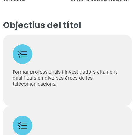
Objectius del títol
Formar professionals i investigadors altament
qualificats en diverses àrees de les
telecomunicacions.