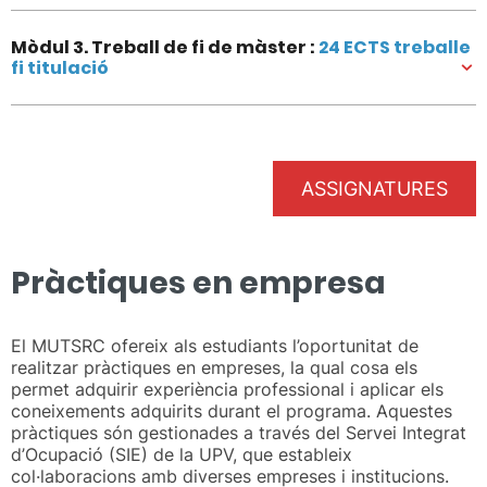
Mòdul 3. Treball de fi de màster :
24 ECTS treballe
fi titulació
ASSIGNATURES
Pràctiques en empresa
El MUTSRC ofereix als estudiants l’oportunitat de
realitzar pràctiques en empreses, la qual cosa els
permet adquirir experiència professional i aplicar els
coneixements adquirits durant el programa. Aquestes
pràctiques són gestionades a través del Servei Integrat
d’Ocupació (SIE) de la UPV, que estableix
col·laboracions amb diverses empreses i institucions.