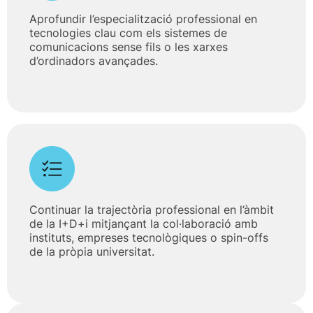
Aprofundir l’especialització professional en
tecnologies clau com els sistemes de
comunicacions sense fils o les xarxes
d’ordinadors avançades.
Continuar la trajectòria professional en l’àmbit
de la I+D+i mitjançant la col·laboració amb
instituts, empreses tecnològiques o spin-offs
de la pròpia universitat.