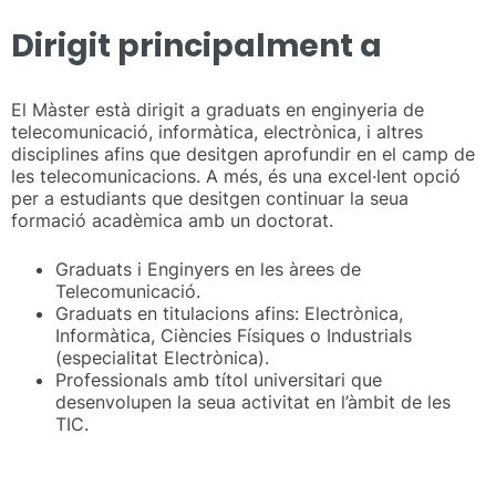
Dirigit principalment a
El Màster està dirigit a graduats en enginyeria de
telecomunicació, informàtica, electrònica, i altres
disciplines afins que desitgen aprofundir en el camp de
les telecomunicacions. A més, és una excel·lent opció
per a estudiants que desitgen continuar la seua
formació acadèmica amb un doctorat.
Graduats i Enginyers en les àrees de
Telecomunicació.
Graduats en titulacions afins: Electrònica,
Informàtica, Ciències Físiques o Industrials
(especialitat Electrònica).
Professionals amb títol universitari que
desenvolupen la seua activitat en l’àmbit de les
TIC.