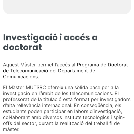
Investigació i accés a
doctorat
Aquest Màster permet l’accés al
Programa de Doctorat
de Telecomunicació del Departament de
Comunicacions
.
El Màster MUTSRC ofereix una sòlida base per a la
investigació en l’àmbit de les telecomunicacions. El
professorat de la titulació està format per investigadors
d’alta rellevància internacional. En conseqüència, els
estudiants poden participar en labors d’investigació,
col·laborant amb diversos instituts tecnològics i spin-
offs del sector, durant la realització del treball fi de
màster.