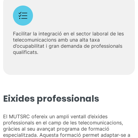
Facilitar la integració en el sector laboral de les
telecomunicacions amb una alta taxa
d’ocupabilitat i gran demanda de professionals
qualificats.
Eixides professionals
El MUTSRC ofereix un ampli ventall d’eixides
professionals en el camp de les telecomunicacions,
gràcies al seu avançat programa de formació
especialitzada. Aquesta formació permet adaptar-se a