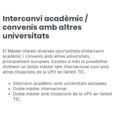
Intercanvi acadèmic /
convenis amb altres
universitats
El Màster ofereix diverses oportunitats d’intercanvi
acadèmic i convenis amb altres universitats,
principalment europees. Existeix a més la possibilitat
d’obtenir un doble màster tant internacional com amb
altres titulacions de la UPV en l’àmbit TIC.
Intercanvi acadèmic amb universitats europees.
Doble màster internacional.
Doble màster amb titulacions de la UPV en l’àmbit
TIC.