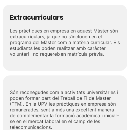
Extracurriculars
Les pràctiques en empresa en aquest Màster són
extracurriculars, ja que no s’inclouen en el
programa del Màster com a matèria curricular. Els
estudiants les poden realitzar amb caràcter
voluntari i no requereixen matrícula prèvia.
Són reconegudes com a activitats universitàries i
poden formar part del Treball de Fi de Màster
(TFM). En la UPV les pràctiques en empresa són
remunerades, sent a més una excel·lent manera
de complementar la formació acadèmica i iniciar-
se en el mercat laboral en el camp de les
telecomunicacions.