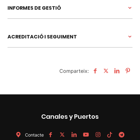
INFORMES DE GESTIÓ
ACREDITACIÓ I SEGUIMENT
Comparteix:
Canales y Puertos
Contacte