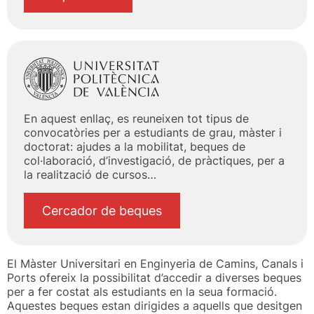
En aquest enllaç, es reuneixen tot tipus de
convocatòries per a estudiants de grau, màster i
doctorat: ajudes a la mobilitat, beques de
col·laboració, d’investigació, de pràctiques, per a
la realització de cursos…
Cercador de beques
El Màster Universitari en Enginyeria de Camins, Canals i
Ports ofereix la possibilitat d’accedir a diverses beques
per a fer costat als estudiants en la seua formació.
Aquestes beques estan dirigides a aquells que desitgen