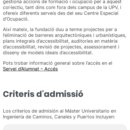
gestiona accions de formació i ocupació per a aquest
col·lectiu, tant dins com fora dels campus de la UPV, i
ofereix diferents serveis des del seu Centre Especial
d’Ocupació.
Així mateix, la fundació duu a terme projectes per a
l’eliminació de barreres arquitectòniques i urbanístiques,
plans integrals d’accessibilitat, auditories en matèria
d’accessibilitat, revisió de projectes, assessorament i
disseny de models ideals d’accessibilitat.
Pots trobar informació general sobre l’accés en el
Servei d’Alumnat – Accés
Criteris d’admissió
Los criterios de admisión al Máster Universitario en
Ingeniería de Caminos, Canales y Puertos incluyen: