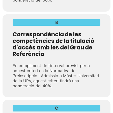
ponderació del 50%.
B
Correspondència de les
competències de la titulació
d’accés amb les del Grau de
Referència
En compliment de l’interval previst per a
aquest criteri en la Normativa de
Preinscripció i Admissió a Màster Universitari
de la UPV, aquest criteri tindrà una
ponderació del 40%.
C