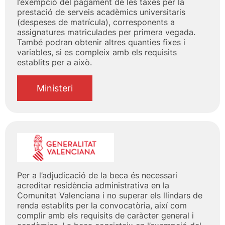
l’exempció del pagament de les taxes per la
prestació de serveis acadèmics universitaris
(despeses de matrícula), corresponents a
assignatures matriculades per primera vegada.
També podran obtenir altres quanties fixes i
variables, si es compleix amb els requisits
establits per a això.
Ministeri
Per a l’adjudicació de la beca és necessari
acreditar residència administrativa en la
Comunitat Valenciana i no superar els llindars de
renda establits per la convocatòria, així com
complir amb els requisits de caràcter general i