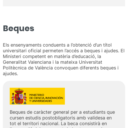
Beques
Els ensenyaments conduents a l’obtenció d’un títol
universitari oficial permeten l’accés a beques i ajudes. El
Ministeri competent en matèria d’educació, la
Generalitat Valenciana i la mateixa Universitat
Politècnica de València convoquen diferents beques i
ajudes.
Beques de caràcter general per a estudiants que
cursen estudis postobligatoris amb validesa en
tot el territori nacional. La beca consistirà en