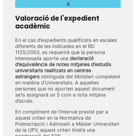
A
Valoració de l’expedient
acadèmic
En el cas d’expedients qualificats en escales
diferents de les indicades en el RD
1125/2003, es requerirà que la persona
interessada aporte una
declaració
d’equivalència de notes mitjanes d’estudis
universitaris realitzats en centres
estrangers
obtinguda del Ministeri competent
en matèria d’Universitats. A aquelles
persones que no aporten aquest document
se’ls assignarà un 5 com a nota mitjana
d’accés.
En compliment de l’interval previst per a
aquest criteri en la Normativa de
Preinscripció i Admissió a Màster Universitari
de la UPV, aquest criteri tindrà una