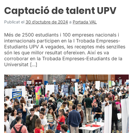
Captació de talent UPV
Publicat el
30 d’octubre de 2024
a
Portada VAL
Més de 2500 estudiants i 100 empreses nacionals i
internacionals participen en la I Trobada Empreses-
Estudiants UPV A vegades, les receptes més senzilles
són les que millor resultat ofereixen. Així es va
corroborar en la Trobada Empreses-Estudiants de la
Universitat […]