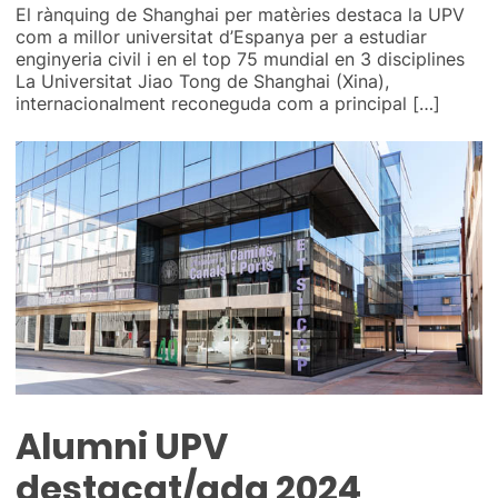
El rànquing de Shanghai per matèries destaca la UPV
com a millor universitat d’Espanya per a estudiar
enginyeria civil i en el top 75 mundial en 3 disciplines
La Universitat Jiao Tong de Shanghai (Xina),
internacionalment reconeguda com a principal […]
Alumni UPV
destacat/ada 2024