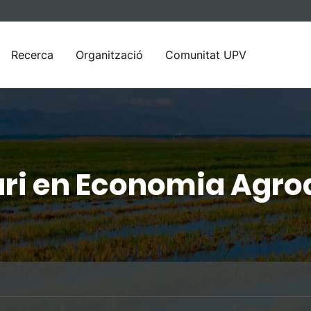
Recerca
Organització
Comunitat UPV
ri en Economia Agroa