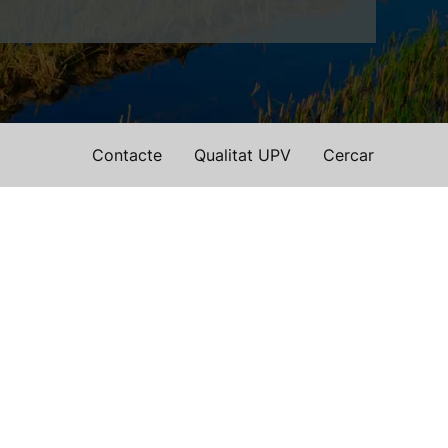
Contacte
Qualitat UPV
Cercar