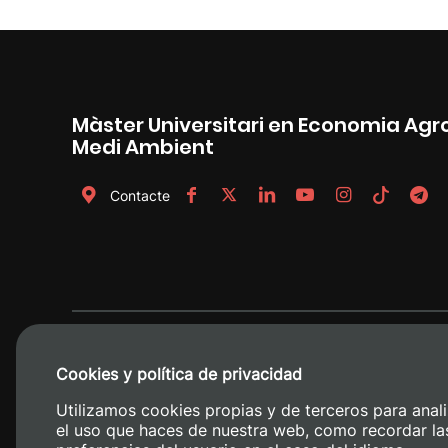
Màster Universitari en Economia Agro
Medi Ambient
Contacte
Cookies y política de privacidad
Utilizamos cookies propias y de terceros para anali
el uso que haces de nuestra web, como recordar la