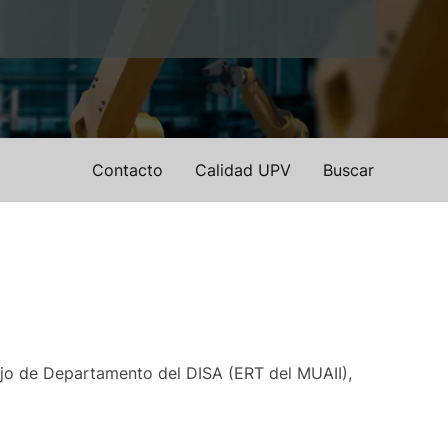
Contacto
Calidad UPV
Buscar
jo de Departamento del DISA (ERT del MUAII),