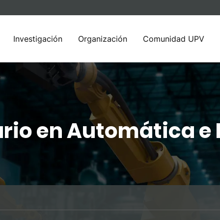
Investigación
Organización
Comunidad UPV
ario en Automática e