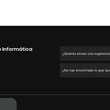
e Informática
¿Quieres enviar una sugerencia,
¿No has encontrado lo que bu