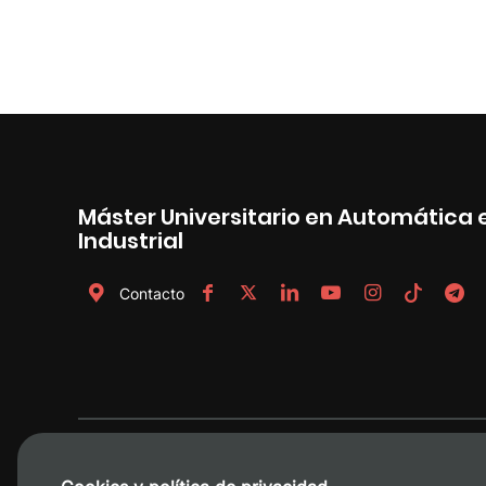
Máster Universitario en Automática 
Industrial
Contacto