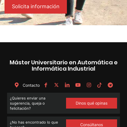
Solicita información
Máster Universitario en Automática e
Informática Industrial
Contacto
¿Quieres enviar una
Dinos qué opinas
sugerencia, queja o
felicitación?
¿No has encontrado lo que
Consúltanos