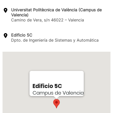
Universitat Politècnica de València (Campus de
Valencia)
Camino de Vera, s/n 46022 – Valencia
Edificio 5C
Dpto. de Ingeniería de Sistemas y Automática
Edificio 5C
Campus de Valencia