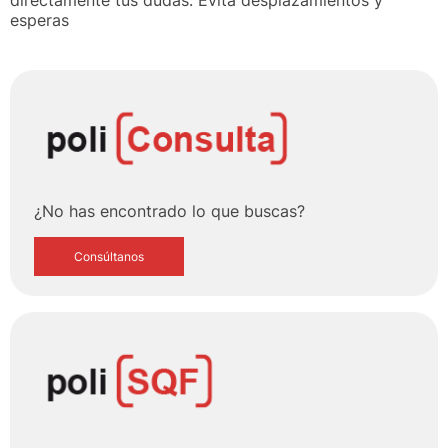
esperas
¿No has encontrado lo que buscas?
Consúltanos