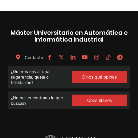
Máster Universitario en Automática e
Informática Industrial
Contacto
¿Quieres enviar una
Dinos qué opinas
sugerencia, queja o
felicitación?
¿No has encontrado lo que
Consúltanos
buscas?