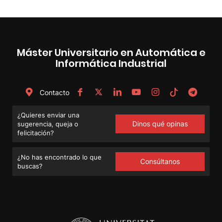
Máster Universitario en Automática e
Informática Industrial
Contacto
¿Quieres enviar una
Dinos qué opinas
sugerencia, queja o
felicitación?
¿No has encontrado lo que
Consúltanos
buscas?