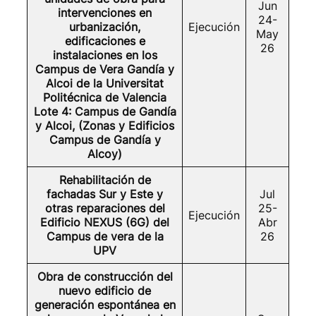
Jun
intervenciones en
24-
urbanización,
Ejecución
May
edificaciones e
26
instalaciones en los
Campus de Vera Gandía y
Alcoi de la Universitat
Politécnica de Valencia
Lote 4: Campus de Gandía
y Alcoi, (Zonas y Edificios
Campus de Gandía y
Alcoy)
Rehabilitación de
fachadas Sur y Este y
Jul
otras reparaciones del
25-
Ejecución
Edificio NEXUS (6G) del
Abr
Campus de vera de la
26
UPV
Obra de construcción del
nuevo edificio de
generación espontánea en