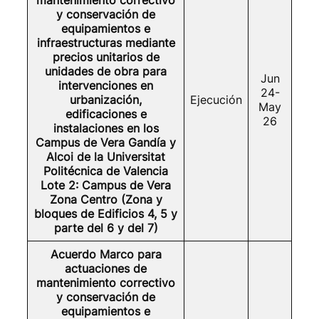
mantenimiento correctivo
y conservación de
equipamientos e
infraestructuras mediante
precios unitarios de
unidades de obra para
Jun
intervenciones en
24-
urbanización,
Ejecución
May
edificaciones e
26
instalaciones en los
Campus de Vera Gandía y
Alcoi de la Universitat
Politécnica de Valencia
Lote 2: Campus de Vera
Zona Centro (Zona y
bloques de Edificios 4, 5 y
parte del 6 y del 7)
Acuerdo Marco para
actuaciones de
mantenimiento correctivo
y conservación de
equipamientos e