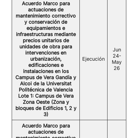
Acuerdo Marco para
actuaciones de
mantenimiento correctivo
y conservación de
equipamientos e
infraestructuras mediante
precios unitarios de
unidades de obra para
Jun
intervenciones en
24-
urbanización,
Ejecución
May
edificaciones e
26
instalaciones en los
Campus de Vera Gandía y
Alcoi de la Universitat
Politécnica de Valencia
Lote 1: Campus de Vera
Zona Oeste (Zona y
bloques de Edificios 1, 2 y
3)
Acuerdo Marco para
actuaciones de