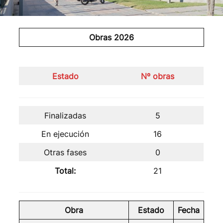
Obras 2026
Estado
Nº obras
Finalizadas
5
En ejecución
16
Otras fases
0
Total:
21
Obra
Estado
Fecha