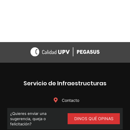
Servicio de Infraestructuras
Contacto
¿Quieres enviar una
DINOS QUÉ OPINAS
sugerencia, queja o
felicitación?