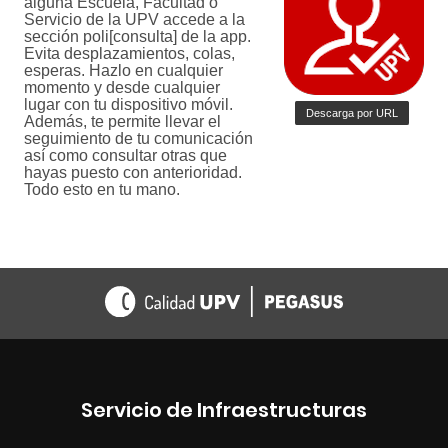
Servicio de Infraestructuras