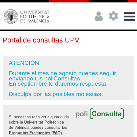
Portal de consultas UPV
ATENCIÓN.
Durante el mes de agosto puedes seguir
enviando tus poliConsultas.
En septiembre te daremos respuesta.
Disculpa por las posibles molestias.
Si necesitas resolver alguna duda
sobre la Universitat Politècnica
de València puedes consultar las
Preguntas Frecuentes (FAQ).