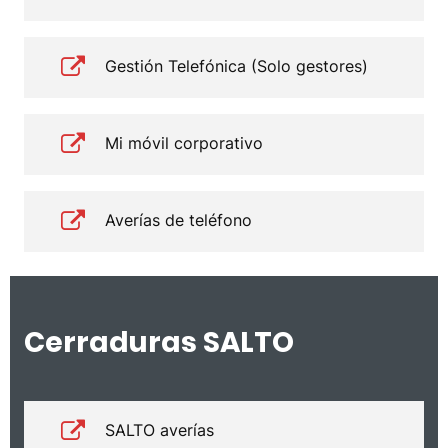
Gestión Telefónica (Solo gestores)
Mi móvil corporativo
Averías de teléfono
Cerraduras SALTO
SALTO averías