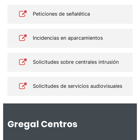
Peticiones de señalética
Incidencias en aparcamientos
Solicitudes sobre centrales intrusión
Solicitudes de servicios audiovisuales
Gregal Centros