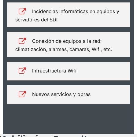
Incidencias informáticas en equipos y
servidores del SDI
Conexión de equipos a la red:
climatización, alarmas, cámaras, Wifi, etc.
Infraestructura Wifi
Nuevos servicios y obras