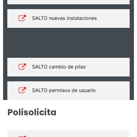
SALTO nuevas instalaciones
SALTO cambio de pilas
SALTO permisos de usuario
Polisolicita