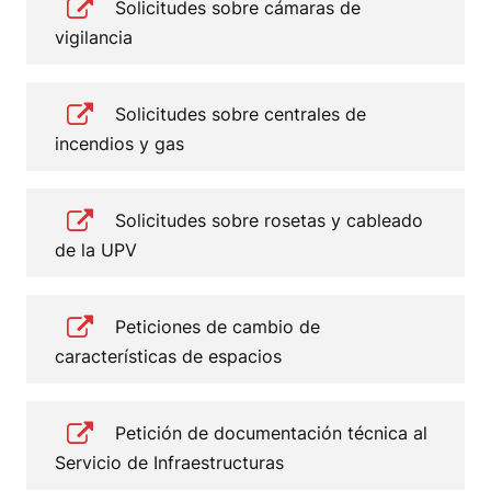
Solicitudes sobre cámaras de
vigilancia
Solicitudes sobre centrales de
incendios y gas
Solicitudes sobre rosetas y cableado
de la UPV
Peticiones de cambio de
características de espacios
Petición de documentación técnica al
Servicio de Infraestructuras