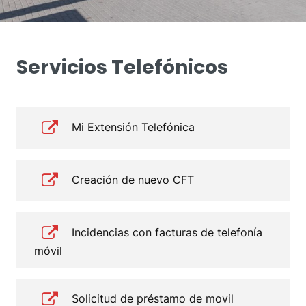
Servicios Telefónicos
Mi Extensión Telefónica
Creación de nuevo CFT
Incidencias con facturas de telefonía
móvil
Solicitud de préstamo de movil