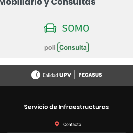
Mobiliario y Consultas
Servicio de Infraestructuras
Contacto