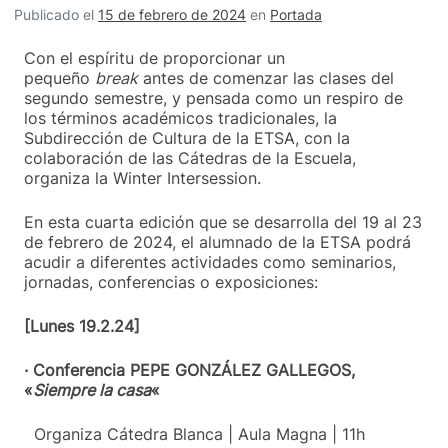
Publicado el
15 de febrero de 2024
en
Portada
Con el espíritu de proporcionar un
pequeño
break
antes de comenzar las clases del
segundo semestre, y pensada como un respiro de
los términos académicos tradicionales, la
Subdirección de Cultura de la ETSA, con la
colaboración de las Cátedras de la Escuela,
organiza la Winter Intersession.
En esta cuarta edición que se desarrolla del 19 al 23
de febrero de 2024, el alumnado de la ETSA podrá
acudir a diferentes actividades como seminarios,
jornadas, conferencias o exposiciones:
[Lunes 19.2.24]
· Conferencia PEPE GONZÁLEZ GALLEGOS,
«
Siempre la casa
«
Organiza Cátedra Blanca | Aula Magna | 11h