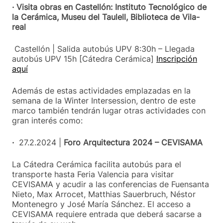
· Visita obras en Castellón: Instituto Tecnológico de
la Cerámica, Museu del Taulell, Biblioteca de Vila-
real
Castellón | Salida autobús UPV 8:30h – Llegada
autobús UPV 15h [Cátedra Cerámica]
Inscripción
aquí
Además de estas actividades emplazadas en la
semana de la Winter Intersession, dentro de este
marco también tendrán lugar otras actividades con
gran interés como:
·
27.2.2024 |
Foro Arquitectura 2024 – CEVISAMA
La Cátedra Cerámica facilita autobús para el
transporte hasta Feria Valencia para visitar
CEVISAMA y acudir a las conferencias de Fuensanta
Nieto, Max Arrocet, Matthias Sauerbruch, Néstor
Montenegro y José María Sánchez. El acceso a
CEVISAMA requiere entrada que deberá sacarse a