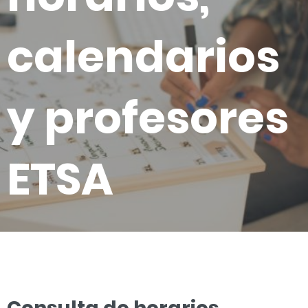
calendarios
y profesores
ETSA