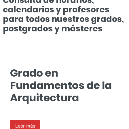
Consulta de horarios,
calendarios y profesores
para todos nuestros grados,
postgrados y másteres
Grado en
Fundamentos de la
Arquitectura
Leer más