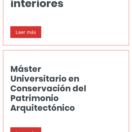
interiores
Leer más
Máster
Universitario en
Conservación del
Patrimonio
Arquitectónico