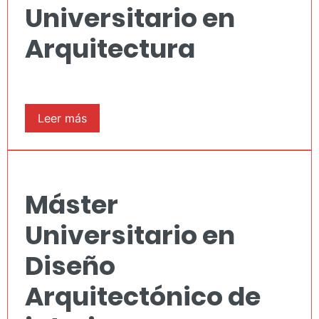
Universitario en
Arquitectura
Leer más
Máster
Universitario en
Diseño
Arquitectónico de