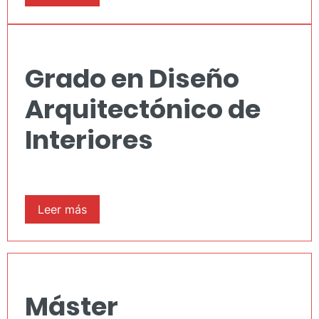
Grado en Diseño
Arquitectónico de
Interiores
Leer más
Máster