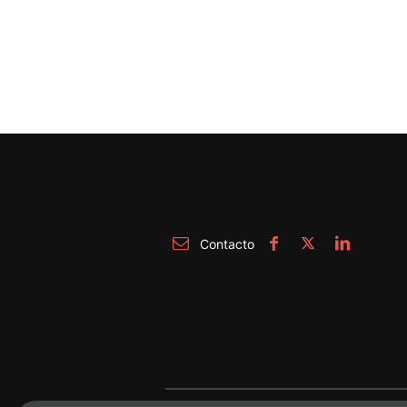
Contacto