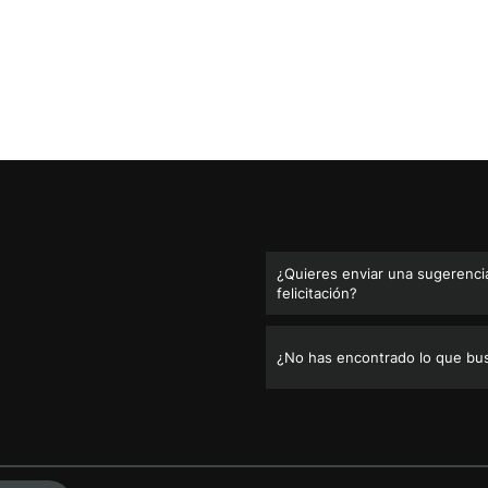
¿Quieres enviar una sugerencia
felicitación?
¿No has encontrado lo que bu