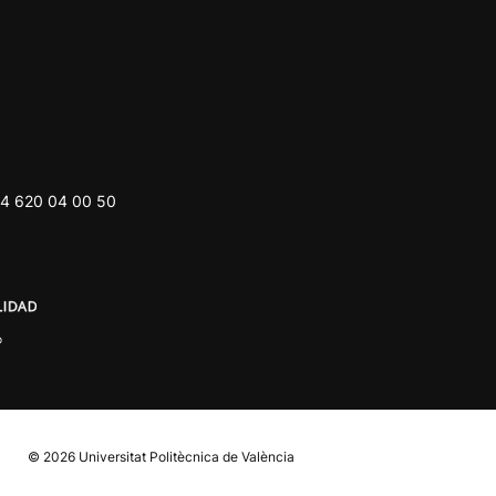
4 620 04 00 50
© 2026
Universitat Politècnica de València