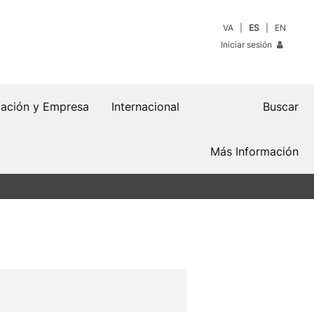
VA
ES
EN
Iniciar sesión
gación y Empresa
Internacional
Buscar
Más Información