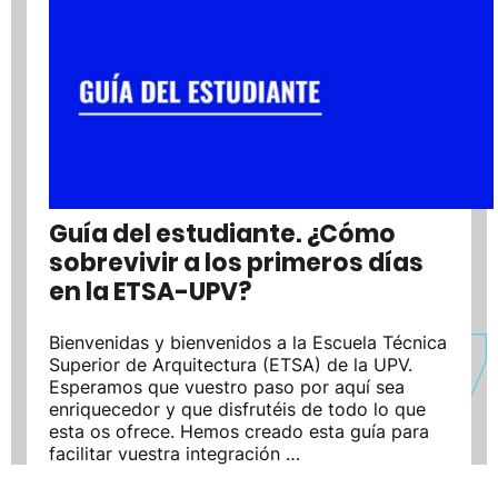
Guía del estudiante. ¿Cómo
sobrevivir a los primeros días
en la ETSA-UPV?
Bienvenidas y bienvenidos a la Escuela Técnica
Superior de Arquitectura (ETSA) de la UPV.
Esperamos que vuestro paso por aquí sea
enriquecedor y que disfrutéis de todo lo que
esta os ofrece. Hemos creado esta guía para
facilitar vuestra integración …