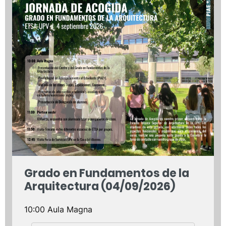
Grado en Fundamentos de la
Arquitectura (04/09/2026)
10:00 Aula Magna