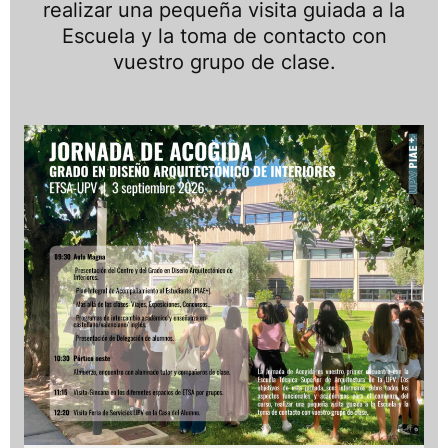
realizar una pequeña visita guiada a la
Escuela y la toma de contacto con
vuestro grupo de clase.