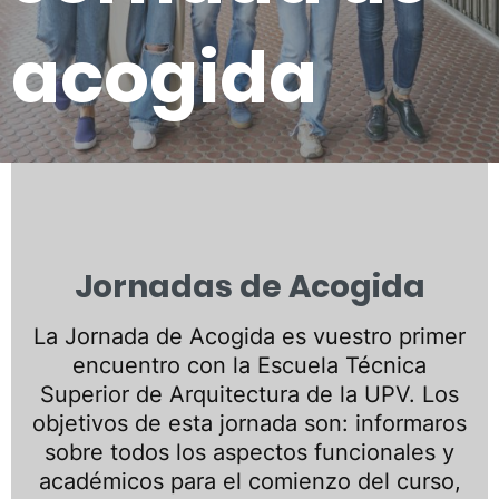
acogida
Jornadas de Acogida
La Jornada de Acogida es vuestro primer
encuentro con la Escuela Técnica
Superior de Arquitectura de la UPV. Los
objetivos de esta jornada son: informaros
sobre todos los aspectos funcionales y
académicos para el comienzo del curso,