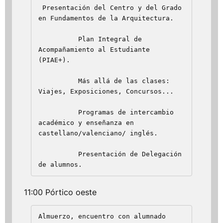
 Presentación del Centro y del Grado 
en Fundamentos de la Arquitectura.  

          Plan Integral de 
Acompañamiento al Estudiante 
(PIAE+).

          Más allá de las clases: 
Viajes, Exposiciones, Concursos...

          Programas de intercambio 
académico y enseñanza en 
castellano/valenciano/ inglés.

          Presentación de Delegación 
de alumnos.
11:00 Pórtico oeste
Almuerzo, encuentro con alumnado 