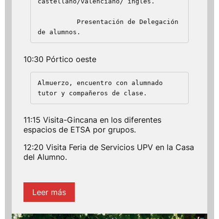
castellano/valenciano/ inglés.

          Presentación de Delegación 
de alumnos.
10:30 Pórtico oeste
Almuerzo, encuentro con alumnado 
tutor y compañeros de clase.
11:15 Visita-Gincana en los diferentes
espacios de ETSA por grupos.
12:20 Visita Feria de Servicios UPV en la Casa
del Alumno.
Leer más