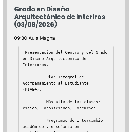
Grado en Diseño
Arquitectónico de Interiros
(03/09/2026)
09:30 Aula Magna
 Presentación del Centro y del Grado 
en Diseño Arquitectónico de           
Interiores.  

          Plan Integral de 
Acompañamiento al Estudiante 
(PIAE+).

          Más allá de las clases: 
Viajes, Exposiciones, Concursos...

          Programas de intercambio 
académico y enseñanza en 