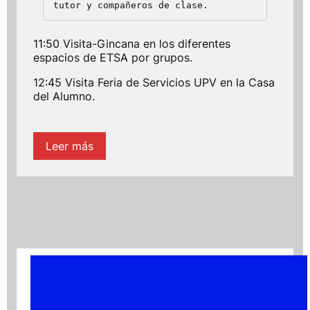
tutor y compañeros de clase.
11:50 Visita-Gincana en los diferentes
espacios de ETSA por grupos.
12:45 Visita Feria de Servicios UPV en la Casa
del Alumno.
Leer más