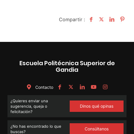
Compartir :
Escuela Politécnica Superior de
Gandia
Contacto
¿Quieres enviar una
Dinos qué opinas
sugerencia, queja o
felicitación?
¿No has encontrado lo que
Consúltanos
buscas?