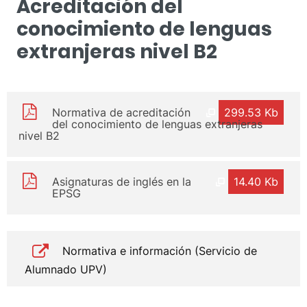
Acreditación del
conocimiento de lenguas
extranjeras nivel B2
Normativa de acreditación
299.53 Kb
del conocimiento de lenguas extranjeras
nivel B2
Asignaturas de inglés en la
14.40 Kb
EPSG
Normativa e información (Servicio de
Alumnado UPV)