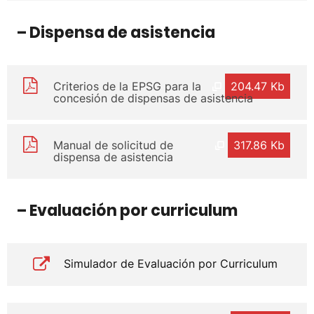
– Dispensa de asistencia
Criterios de la EPSG para la
204.47 Kb
concesión de dispensas de asistencia
Manual de solicitud de
317.86 Kb
dispensa de asistencia
– Evaluación por curriculum
Simulador de Evaluación por Curriculum