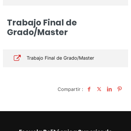
Trabajo Final de
Grado/Master
Trabajo Final de Grado/Master
Compartir :