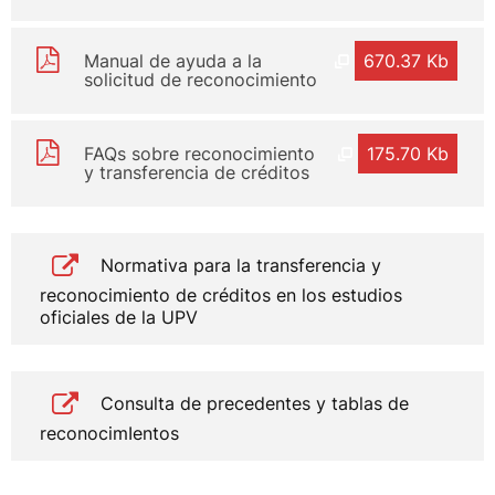
Manual de ayuda a la
670.37 Kb
solicitud de reconocimiento
FAQs sobre reconocimiento
175.70 Kb
y transferencia de créditos
Normativa para la transferencia y
reconocimiento de créditos en los estudios
oficiales de la UPV
Consulta de precedentes y tablas de
reconocimIentos