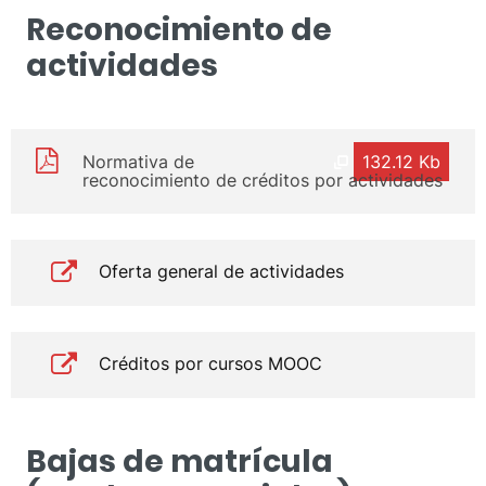
Reconocimiento de
actividades
Normativa de
132.12 Kb
reconocimiento de créditos por actividades
Oferta general de actividades
Créditos por cursos MOOC
Bajas de matrícula