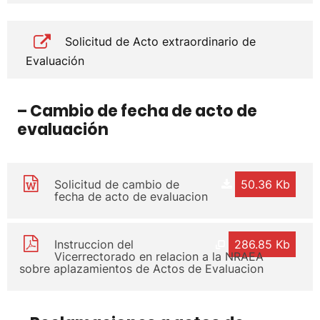
Solicitud de Acto extraordinario de
Evaluación
– Cambio de fecha de acto de
evaluación
Solicitud de cambio de
50.36 Kb
fecha de acto de evaluacion
Instruccion del
286.85 Kb
Vicerrectorado en relacion a la NRAEA
sobre aplazamientos de Actos de Evaluacion