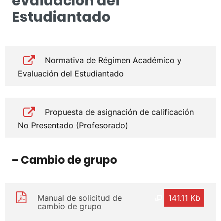
evaluación del
Estudiantado
Normativa de Régimen Académico y
Evaluación del Estudiantado
Propuesta de asignación de calificación
No Presentado (Profesorado)
– Cambio de grupo
Manual de solicitud de
141.11 Kb
cambio de grupo