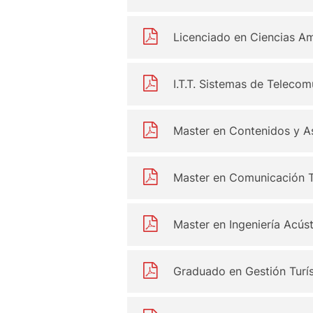
Licenciado en Ciencias A
I.T.T. Sistemas de Teleco
Master en Contenidos y As
Master en Comunicación T
Master en Ingeniería Acúst
Graduado en Gestión Turís