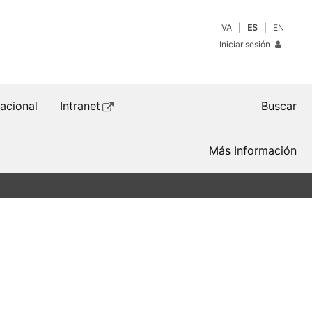
VA
ES
EN
Iniciar sesión
nacional
Intranet
Buscar
Más Información