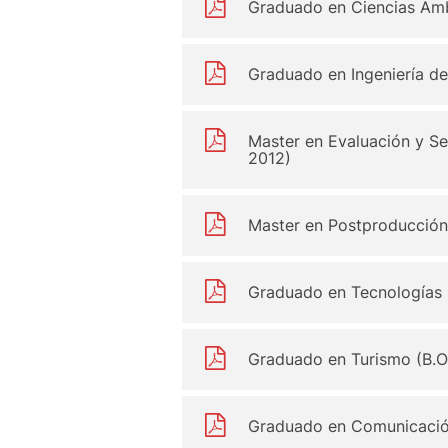
Graduado en Ciencias Ambie
Graduado en Ingeniería d
Master en Evaluación y Se
2012)
Master en Postproducción 
Graduado en Tecnologías I
Graduado en Turismo (B.O.
Graduado en Comunicación