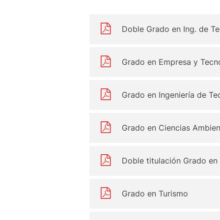
Doble Grado en Ing. de T
Grado en Empresa y Tecno
Grado en Ingeniería de Te
Grado en Ciencias Ambien
Doble titulación Grado en
Grado en Turismo