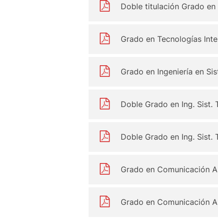
Doble titulación Grado en
Grado en Tecnologías Inte
Grado en Ingeniería en Si
Doble Grado en Ing. Sist.
Doble Grado en Ing. Sist.
Grado en Comunicación Au
Grado en Comunicación Au