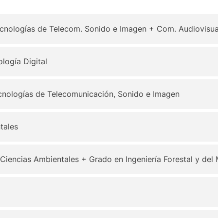
ecnologías de Telecom. Sonido e Imagen + Com. Audiovisua
logía Digital
cnologías de Telecomunicación, Sonido e Imagen
tales
 Ciencias Ambientales + Grado en Ingeniería Forestal y del