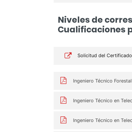
Niveles de corre
Cualificaciones 
Solicitud del Certificad
Ingeniero Técnico Forestal
Ingeniero Técnico en Tele
Ingeniero Técnico en Tel