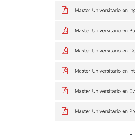
Master Universitario en In
Master Universitario en P
Master Universitario en 
Master Universitario en Int
Master Universitario en E
Master Universitario en P