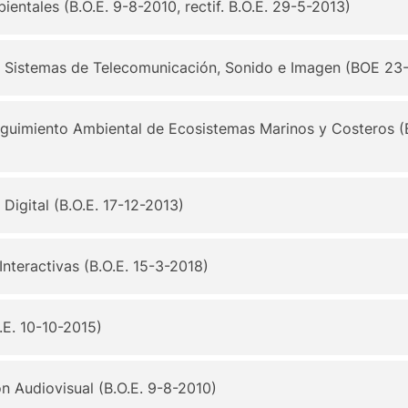
ntales (B.O.E. 9-8-2010, rectif. B.O.E. 29-5-2013)
e Sistemas de Telecomunicación, Sonido e Imagen (BOE 23-
guimiento Ambiental de Ecosistemas Marinos y Costeros (B
Digital (B.O.E. 17-12-2013)
nteractivas (B.O.E. 15-3-2018)
E. 10-10-2015)
 Audiovisual (B.O.E. 9-8-2010)