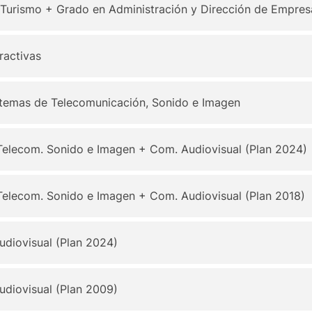
 Turismo + Grado en Administración y Dirección de Empres
ractivas
stemas de Telecomunicación, Sonido e Imagen
 Telecom. Sonido e Imagen + Com. Audiovisual (Plan 2024)
 Telecom. Sonido e Imagen + Com. Audiovisual (Plan 2018)
diovisual (Plan 2024)
diovisual (Plan 2009)