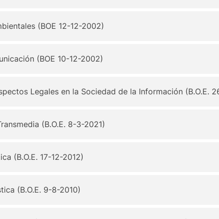
mbientales (BOE 12-12-2002)
municación (BOE 10-12-2002)
pectos Legales en la Sociedad de la Información (B.O.E. 2
ransmedia (B.O.E. 8-3-2021)
ica (B.O.E. 17-12-2012)
tica (B.O.E. 9-8-2010)