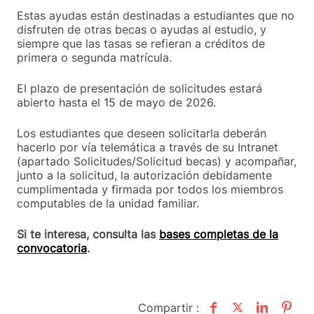
Estas ayudas están destinadas a estudiantes que no
disfruten de otras becas o ayudas al estudio, y
siempre que las tasas se refieran a créditos de
primera o segunda matrícula.
El plazo de presentación de solicitudes estará
abierto hasta el 15 de mayo de 2026.
Los estudiantes que deseen solicitarla deberán
hacerlo por vía telemática a través de su Intranet
(apartado Solicitudes/Solicitud becas) y acompañar,
junto a la solicitud, la autorización debidamente
cumplimentada y firmada por todos los miembros
computables de la unidad familiar.
Si te interesa, consulta las
bases completas de la
convocatoria
.
Compartir :