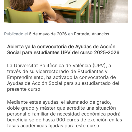
Publicado el
6 de mayo de 2026
en
Portada
,
Anuncios
Abierta ya la convocatoria de Ayudas de Acción
Social para estudiantes UPV del curso 2025-2026
.
La Universitat Politècnica de València (UPV), a
través de su vicerrectorado de Estudiantes y
Emprendimiento, ha activado la convocatoria de
Ayudas de Acción Social para su estudiantado del
presente curso.
Mediante estas ayudas, el alumnado de grado,
doble grado y máster que acredite una situación
personal o familiar de necesidad económica podrá
beneficiarse de hasta 900 euros de exención en las
tasas académicas fijadas para este curso.