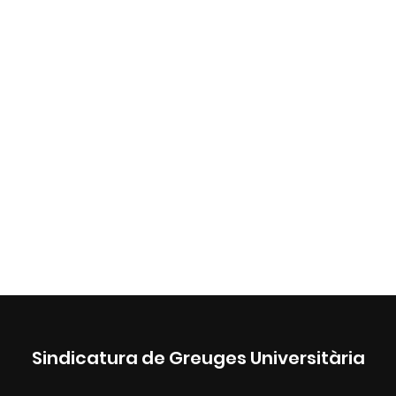
Sindicatura de Greuges Universitària