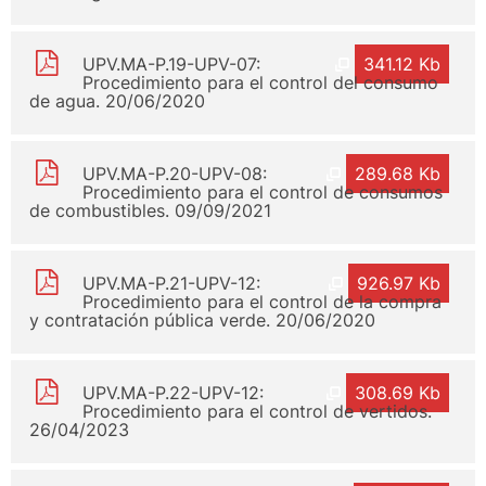
UPV.MA-P.19-UPV-07:
341.12 Kb
Procedimiento para el control del consumo
de agua. 20/06/2020
UPV.MA-P.20-UPV-08:
289.68 Kb
Procedimiento para el control de consumos
de combustibles. 09/09/2021
UPV.MA-P.21-UPV-12:
926.97 Kb
Procedimiento para el control de la compra
y contratación pública verde. 20/06/2020
UPV.MA-P.22-UPV-12:
308.69 Kb
Procedimiento para el control de vertidos.
26/04/2023