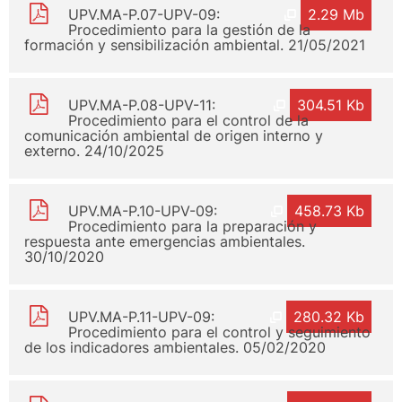
UPV.MA-P.07-UPV-09:
2.29 Mb
Procedimiento para la gestión de la
formación y sensibilización ambiental. 21/05/2021
UPV.MA-P.08-UPV-11:
304.51 Kb
Procedimiento para el control de la
comunicación ambiental de origen interno y
externo. 24/10/2025
UPV.MA-P.10-UPV-09:
458.73 Kb
Procedimiento para la preparación y
respuesta ante emergencias ambientales.
30/10/2020
UPV.MA-P.11-UPV-09:
280.32 Kb
Procedimiento para el control y seguimiento
de los indicadores ambientales. 05/02/2020