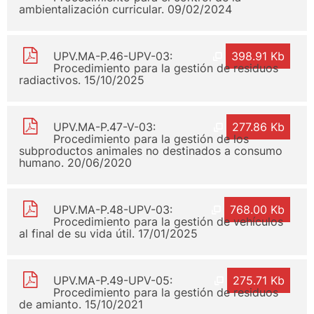
ambientalización curricular. 09/02/2024
UPV.MA-P.46-UPV-03:
398.91 Kb
Procedimiento para la gestión de residuos
radiactivos. 15/10/2025
UPV.MA-P.47-V-03:
277.86 Kb
Procedimiento para la gestión de los
subproductos animales no destinados a consumo
humano. 20/06/2020
UPV.MA-P.48-UPV-03:
768.00 Kb
Procedimiento para la gestión de vehículos
al final de su vida útil. 17/01/2025
UPV.MA-P.49-UPV-05:
275.71 Kb
Procedimiento para la gestión de residuos
de amianto. 15/10/2021