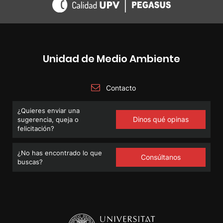
Unidad de Medio Ambiente
Contacto
¿Quieres enviar una
Dinos qué opinas
sugerencia, queja o
felicitación?
¿No has encontrado lo que
Consúltanos
buscas?