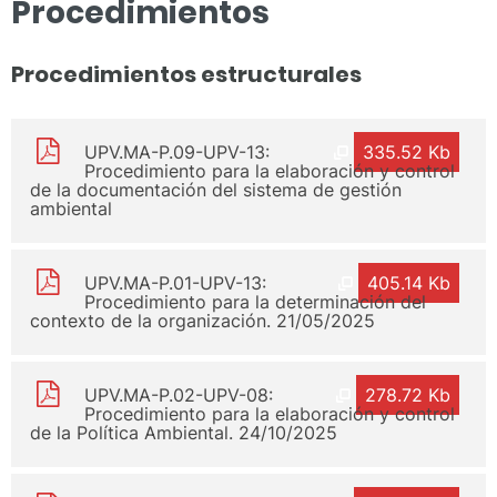
Procedimientos
Procedimientos estructurales
UPV.MA-P.09-UPV-13:
335.52 Kb
Procedimiento para la elaboración y control
de la documentación del sistema de gestión
ambiental
UPV.MA-P.01-UPV-13:
405.14 Kb
Procedimiento para la determinación del
contexto de la organización. 21/05/2025
UPV.MA-P.02-UPV-08:
278.72 Kb
Procedimiento para la elaboración y control
de la Política Ambiental. 24/10/2025