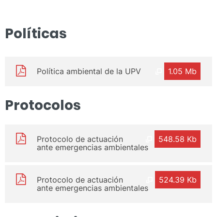
Políticas
Política ambiental de la UPV
1.05 Mb
Protocolos
Protocolo de actuación
548.58 Kb
ante emergencias ambientales
Protocolo de actuación
524.39 Kb
ante emergencias ambientales