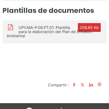
Plantillas de documentos
UPV.MA-P.08.PT.01: Plantilla
206.85 Kb
para la elaboración del Plan de Difusión
Ambiental
Compartir :