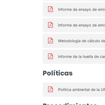
Informe de ensayo de emis
Informe de ensayo de emis
Metodología de cálculo de 
Informe de la huella de c
Políticas
Política ambiental de la U