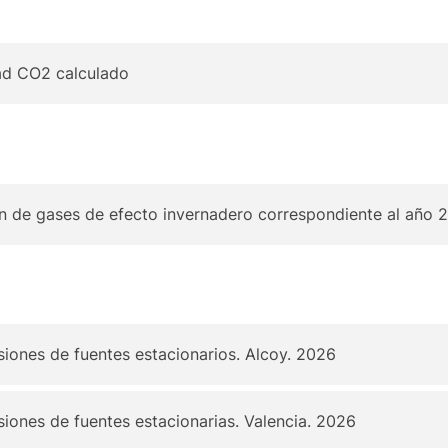
ad CO2 calculado
ón de gases de efecto invernadero correspondiente al año 
iones de fuentes estacionarios. Alcoy. 2026
iones de fuentes estacionarias. Valencia. 2026