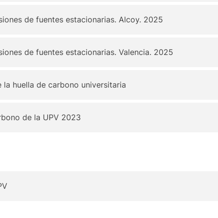
iones de fuentes estacionarias. Alcoy. 2025
iones de fuentes estacionarias. Valencia. 2025
la huella de carbono universitaria
arbono de la UPV 2023
PV