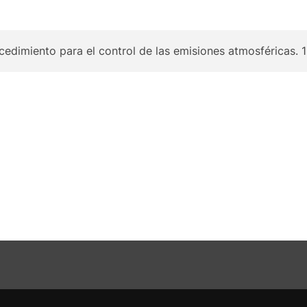
dimiento para el control de las emisiones atmosféricas. 