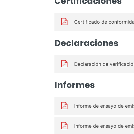
Certificaciones
Certificado de conformid
Declaraciones
Declaración de verificaci
Informes
Informe de ensayo de emis
Informe de ensayo de emis