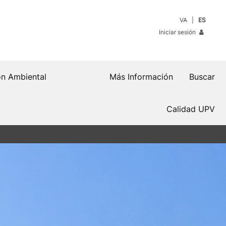
VA
ES
Iniciar sesión
n Ambiental
Más Información
Buscar
Calidad UPV