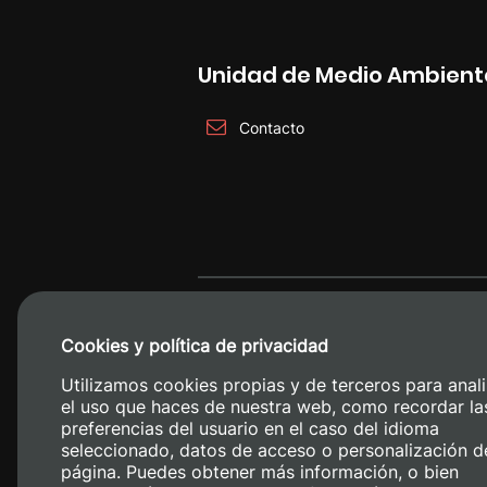
Unidad de Medio Ambient
Contacto
Cookies y política de privacidad
Utilizamos cookies propias y de terceros para anali
el uso que haces de nuestra web, como recordar la
preferencias del usuario en el caso del idioma
seleccionado, datos de acceso o personalización d
página. Puedes obtener más información, o bien