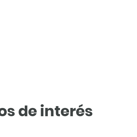
s de interés