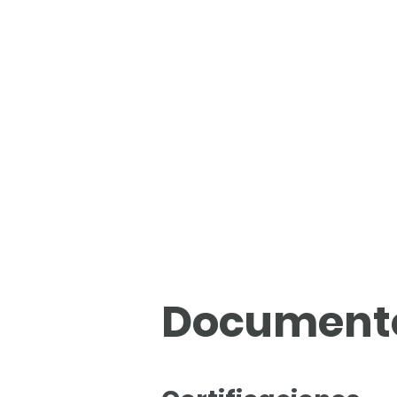
Documento